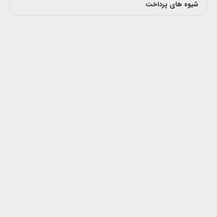
شیوه های پرداخت