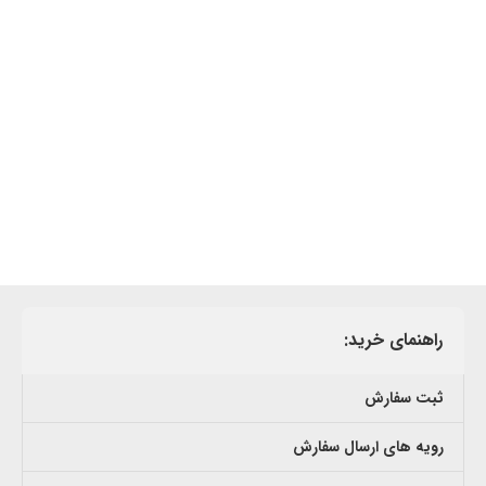
راهنمای خرید:
ثبت سفارش
رویه های ارسال سفارش