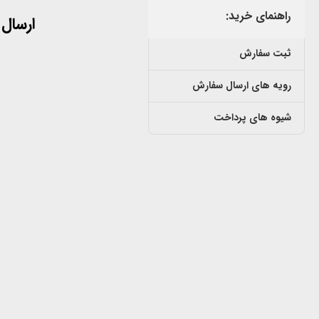
راهنمای خرید:
ارسال
ثبت سفارش
رویه های ارسال سفارش
شیوه های پرداخت