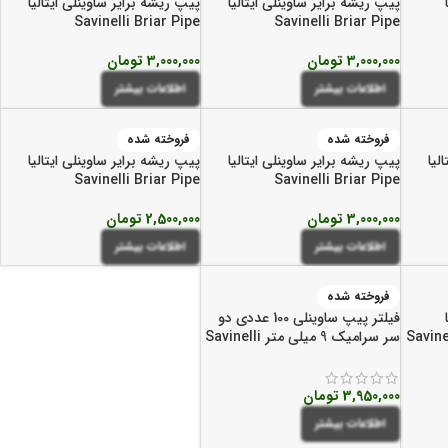
پیپ ریشه برایر ساوینلی ایتالیا
پیپ ریشه برایر ساوینلی ایتالیا
Savinelli Briar Pipe
Savinelli Briar Pipe
3,000,000
تومان
3,000,000
تومان
اطلاعات بیشتر
اطلاعات بیشتر
فروخته شده
فروخته شده
لیا
پیپ ریشه برایر ساوینلی ایتالیا
پیپ ریشه برایر ساوینلی ایتالیا
Savinelli Briar Pipe
Savinelli Briar Pipe
3,000,000
تومان
2,500,000
تومان
اطلاعات بیشتر
اطلاعات بیشتر
فروخته شده
فیلتر پیپ ساوینلی 100 عددی دو
Savinelli 9mm
سر سرامیک 9 میلی متر Savinelli
Pipe Filters
3,950,000
تومان
اطلاعات بیشتر