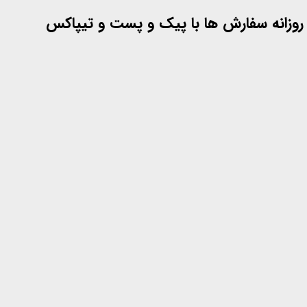
 روزانه سفارش ها با پیک و پست و تیپاکس