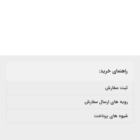
راهنمای خرید:
ثبت سفارش
رویه های ارسال سفارش
شیوه های پرداخت