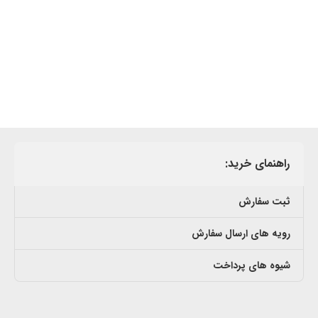
راهنمای خرید:
ثبت سفارش
رویه های ارسال سفارش
شیوه های پرداخت