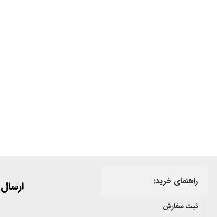
راهنمای خرید:
ارسال
ثبت سفارش