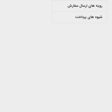
رویه های ارسال سفارش
شیوه های پرداخت