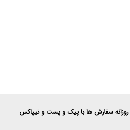
 روزانه سفارش ها با پیک و پست و تیپاکس