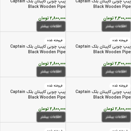
پیپ چوبی کاپیتان بلک Captain
پیپ چوبی کاپیتان بلک Captain
Black Wooden Pipe
Black Wooden Pipe
2,300,000
تومان
2,800,000
تومان
اطلاعات بیشتر
اطلاعات بیشتر
فروخته شده
فروخته شده
پیپ چوبی کاپیتان بلک Captain
پیپ چوبی کاپیتان بلک Captain
Black Wooden Pipe
Black Wooden Pipe
2,300,000
تومان
2,800,000
تومان
اطلاعات بیشتر
اطلاعات بیشتر
فروخته شده
فروخته شده
پیپ چوبی کاپیتان بلک Captain
پیپ چوبی کاپیتان بلک Captain
Black Wooden Pipe
Black Wooden Pipe
2,800,000
تومان
2,800,000
تومان
اطلاعات بیشتر
اطلاعات بیشتر