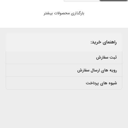
بارگذاری محصولات بیشتر
راهنمای خرید:
ثبت سفارش
رویه های ارسال سفارش
شیوه های پرداخت