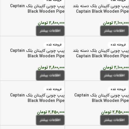
فروخته شده
فروخته شده
پیپ چوبی کاپیتان بلک دسته بلند
پیپ چوبی کاپیتان بلک Captain
Black Wooden Pipe
Captain Black Wooden Pipe
2,100,000
تومان
2,800,000
تومان
اطلاعات بیشتر
اطلاعات بیشتر
فروخته شده
فروخته شده
پیپ چوبی کاپیتان بلک دسته بلند
پیپ چوبی کاپیتان بلک Captain
Black Wooden Pipe
Captain Black Wooden Pipe
2,100,000
تومان
2,800,000
تومان
اطلاعات بیشتر
اطلاعات بیشتر
فروخته شده
فروخته شده
پیپ چوبی کاپیتان بلک Captain
پیپ چوبی کاپیتان بلک Captain
Black Wooden Pipe
Black Wooden Pipe
2,450,000
تومان
2,450,000
تومان
اطلاعات بیشتر
اطلاعات بیشتر