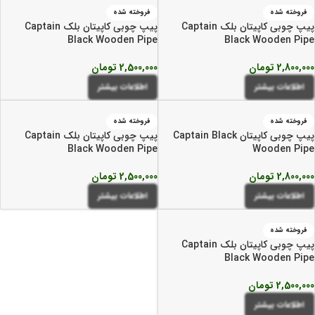
فروخته شده
فروخته شده
پیپ چوبی کاپیتان بلک Captain
پیپ چوبی کاپیتان بلک Captain
Black Wooden Pipe
Black Wooden Pipe
2,800,000
تومان
2,500,000
تومان
اطلاعات بیشتر
اطلاعات بیشتر
فروخته شده
فروخته شده
پیپ چوبی کاپیتان Captain Black
پیپ چوبی کاپیتان بلک Captain
Black Wooden Pipe
Wooden Pipe
2,800,000
تومان
2,500,000
تومان
اطلاعات بیشتر
اطلاعات بیشتر
فروخته شده
پیپ چوبی کاپیتان بلک Captain
Black Wooden Pipe
2,500,000
تومان
اطلاعات بیشتر