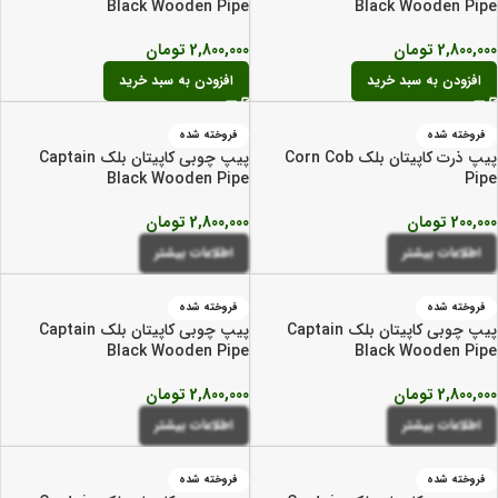
Black Wooden Pipe
Black Wooden Pipe
2,800,000
تومان
2,800,000
تومان
افزودن به سبد خرید
افزودن به سبد خرید
فروخته شده
فروخته شده
پیپ ذرت کاپیتان بلک Corn Cob
پیپ چوبی کاپیتان بلک Captain
Black Wooden Pipe
Pipe
200,000
تومان
2,800,000
تومان
اطلاعات بیشتر
اطلاعات بیشتر
فروخته شده
فروخته شده
پیپ چوبی کاپیتان بلک Captain
پیپ چوبی کاپیتان بلک Captain
Black Wooden Pipe
Black Wooden Pipe
2,800,000
تومان
2,800,000
تومان
اطلاعات بیشتر
اطلاعات بیشتر
فروخته شده
فروخته شده