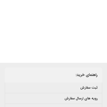
راهنمای خرید:
ثبت سفارش
رویه های ارسال سفارش