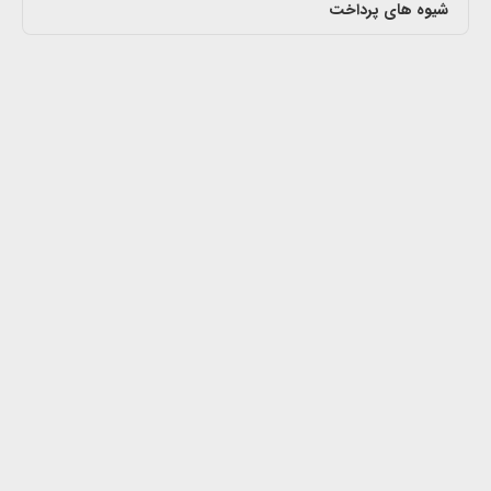
شیوه های پرداخت