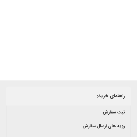
راهنمای خرید:
ثبت سفارش
رویه های ارسال سفارش