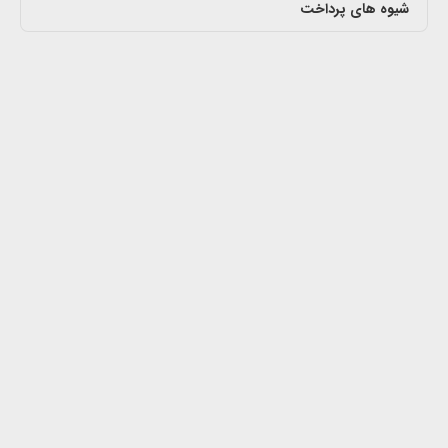
شیوه های پرداخت