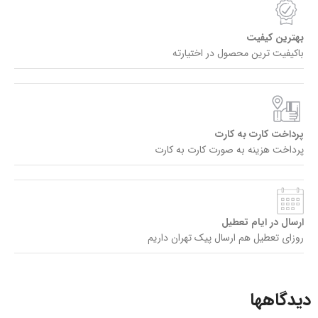
بهترین کیفیت
باکیفیت ترین محصول در اختیارته
پرداخت کارت به کارت
پرداخت هزینه به صورت کارت به کارت
ارسال در ایام تعطیل
روزای تعطیل هم ارسال پیک تهران داریم
دیدگاهها