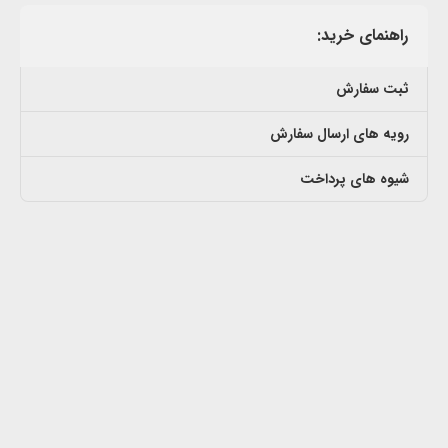
راهنمای خرید:
ثبت سفارش
رویه های ارسال سفارش
شیوه های پرداخت