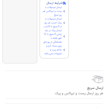
شرایط ارسال
ارسال مرسولات با
پست و تیپاکس هر
روز صبح
ارسال مرسولات با
پیک اسنپ هر روز
از 9 صبح تا 8 شب
ارسال پیک در بازه
زمانی 9 صبح تا 12
ظهر فقط با
هماهنگی از روز قبل
روی بسته، آرم و
علائم پیپ و
ملزومات نمی باشد
ارسال سریع
هر روز ارسال پست و تیپاکس و پیک