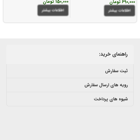
150,000
تومان
0
690,000
تومان
اطلاعات بیشتر
اطلاعات بیشتر
راهنمای خرید:
ثبت سفارش
رویه های ارسال سفارش
شیوه های پرداخت