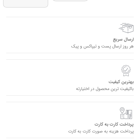
ارسال سریع
هر روز ارسال پست و تیپاکس و پیک
بهترین کیفیت
باکیفیت ترین محصول در اختیارته
پرداخت کارت به کارت
پرداخت هزینه به صورت کارت به کارت