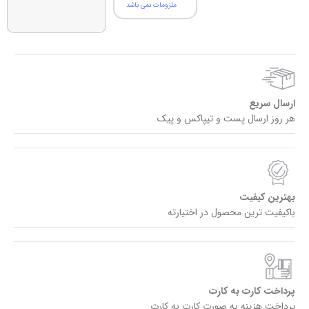
ملزومات نمی باشد
ارسال سریع
هر روز ارسال پست و تیپاکس و پیک
بهترین کیفیت
باکیفیت ترین محصول در اختیارته
پرداخت کارت به کارت
پرداخت هزینه به صورت کارت به کارت