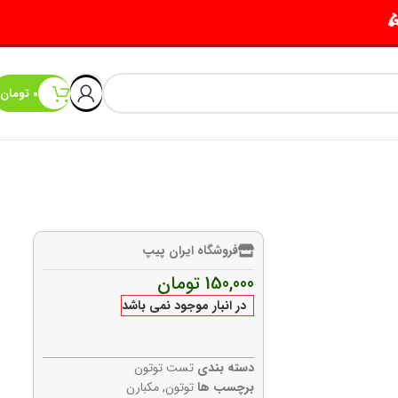
0
تومان
فروشگاه ایران پیپ
150,000
تومان
در انبار موجود نمی باشد
دسته بندی
تست توتون
برچسب ها
توتون
,
مکبارن