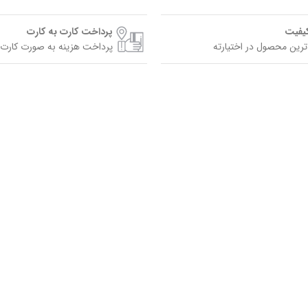
کیفیت
پرداخت کارت به کارت
ترین محصول در اختیارته
پرداخت هزینه به صورت کارت 