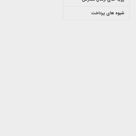
شیوه های پرداخت