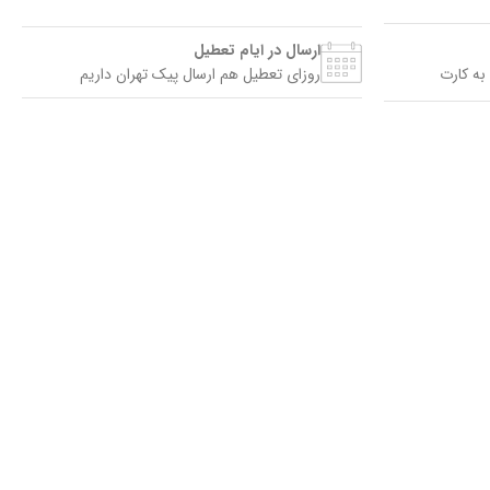
ارسال در ایام تعطیل
به کارت
روزای تعطیل هم ارسال پیک تهران داریم