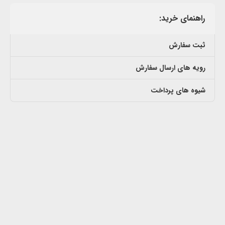
راهنمای خرید:
ثبت سفارش
رویه های ارسال سفارش
شیوه های پرداخت