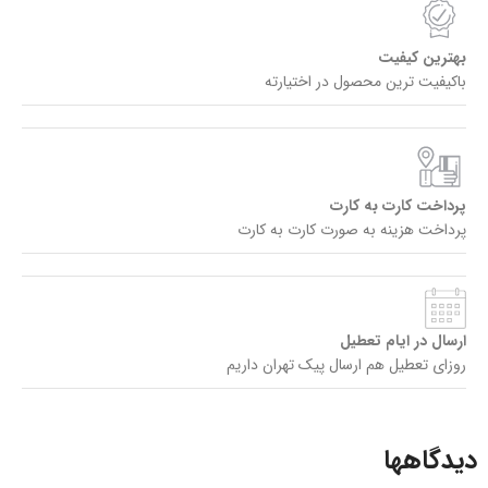
بهترین کیفیت
باکیفیت ترین محصول در اختیارته
پرداخت کارت به کارت
پرداخت هزینه به صورت کارت به کارت
ارسال در ایام تعطیل
روزای تعطیل هم ارسال پیک تهران داریم
دیدگاهها