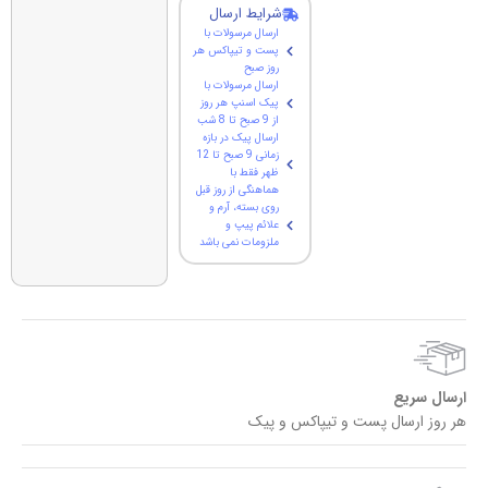
شرایط ارسال
ارسال مرسولات با
پست و تیپاکس هر
روز صبح
ارسال مرسولات با
پیک اسنپ هر روز
از 9 صبح تا 8 شب
ارسال پیک در بازه
زمانی 9 صبح تا 12
ظهر فقط با
هماهنگی از روز قبل
روی بسته، آرم و
علائم پیپ و
ملزومات نمی باشد
ارسال سریع
هر روز ارسال پست و تیپاکس و پیک