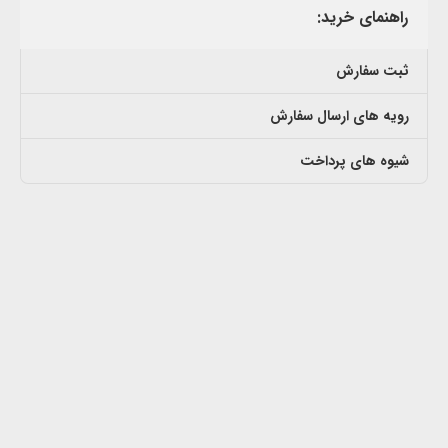
راهنمای خرید:
ثبت سفارش
رویه های ارسال سفارش
شیوه های پرداخت