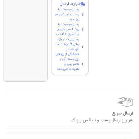
شرایط ارسال
ارسال مرسولات با
پست و تیپاکس هر
روز صبح
ارسال مرسولات با
پیک اسنپ هر روز
از 9 صبح تا 8 شب
ارسال پیک در بازه
زمانی 9 صبح تا 12
ظهر فقط با
هماهنگی از روز قبل
روی بسته، آرم و
علائم پیپ و
ملزومات نمی باشد
ارسال سریع
هر روز ارسال پست و تیپاکس و پیک