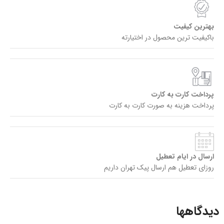
بهترین کیفیت
باکیفیت ترین محصول در اختیارته
پرداخت کارت به کارت
پرداخت هزینه به صورت کارت به کارت
ارسال در ایام تعطیل
روزای تعطیل هم ارسال پیک تهران داریم
دیدگاهها