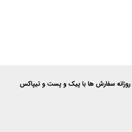
 روزانه سفارش ها با پیک و پست و تیپاکس