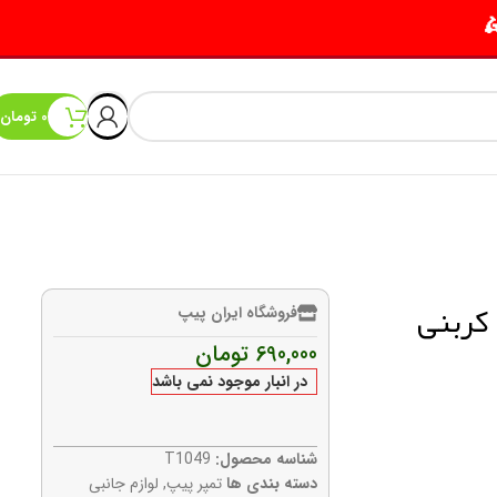
0
تومان
فروشگاه ایران پیپ
690,000
تومان
در انبار موجود نمی باشد
شناسه محصول:
T1049
دسته بندی ها
تمپر پیپ
,
لوازم جانبی