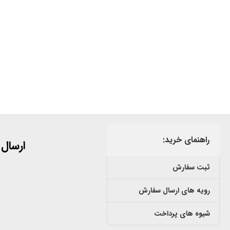
راهنمای خرید:
ارسال
ثبت سفارش
رویه های ارسال سفارش
شیوه های پرداخت