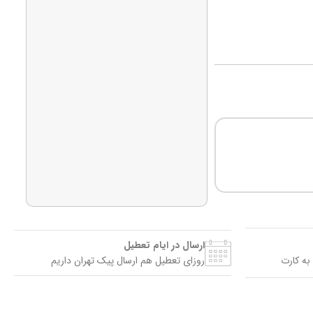
ارسال در ایام تعطیل
به کارت
روزای تعطیل هم ارسال پیک تهران داریم