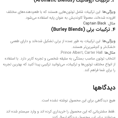
3.
ترکیبات آروماتیک (Aromatic Blends)
ویژگی‌ها
: این ترکیبات شامل توتون‌هایی هستند که با طعم‌دهنده‌های مختلف
افزوده شده‌اند، معمولاً کاوندیش به عنوان پایه استفاده می‌شود.
مثال‌
:
Captain Black
4.
ترکیبات برلی (Burley Blends)
ویژگی‌ها
: این ترکیبات به طور عمده از برلی تشکیل شده‌اند و دارای طعمی
خشک‌تر و کم‌شیرین‌تر هستند.
مثال‌ها
: Prince Albert, Carter Hall.
انتخاب توتون مناسب بستگی به سلیقه شخصی و تجربه کاربر دارد. با استفاده
از انواع مختلف توتون‌ها و ترکیبات، می‌توانید ترکیبی پیدا کنید که بهترین تجربه
را برای شما فراهم کند.
دیدگاهها
هیچ دیدگاهی برای این محصول نوشته نشده است.
.فقط مشتریانی که این محصول را خریداری کرده اند و وارد سیستم شده اند
میتوانند برای این محصول دیدگاه ارسال کنند.