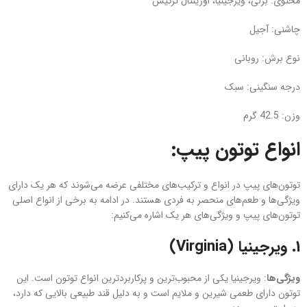
محتوی: برلی، ویرجینیا، اورینتال ترکیش
چاشنی: آجیل
نوع برش: روبانی
درجه سنگینی: سبک
وزن: 42.5 گرم
انواع توتون پیپ:
توتون‌های پیپ در انواع و ترکیب‌های مختلفی عرضه می‌شوند که هر یک دارای
ویژگی‌ها و طعم‌های منحصر به فردی هستند. در ادامه به برخی از انواع اصلی
توتون‌های پیپ و ویژگی‌های هر یک اشاره می‌کنیم:
1.
ویرجینیا (Virginia)
ویژگی‌ها
: ویرجینیا یکی از محبوب‌ترین و پرکاربردترین انواع توتون است. این
توتون دارای طعمی شیرین و ملایم است و به دلیل قند طبیعی بالایی که دارد،