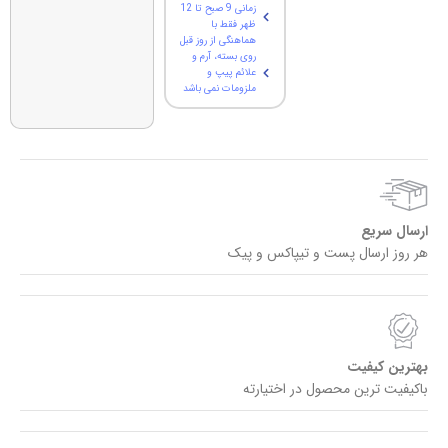
زمانی 9 صبح تا 12
ظهر فقط با
هماهنگی از روز قبل
روی بسته، آرم و
علائم پیپ و
ملزومات نمی باشد
ارسال سریع
هر روز ارسال پست و تیپاکس و پیک
بهترین کیفیت
باکیفیت ترین محصول در اختیارته