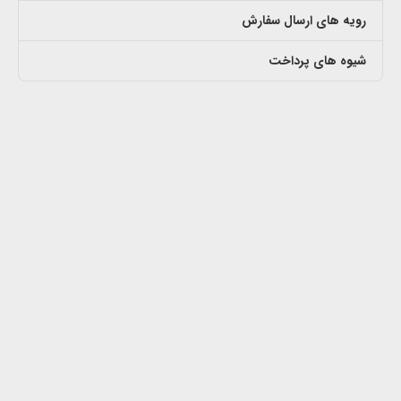
رویه های ارسال سفارش
شیوه های پرداخت