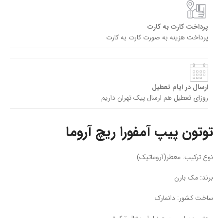
پرداخت کارت به کارت
پرداخت هزینه به صورت کارت به کارت
ارسال در ایام تعطیل
روزای تعطیل هم ارسال پیک تهران داریم
توتون پیپ آمفورا ریچ آروما
نوع ترکیب: معطر(آروماتیک)
برند: مک بارن
ساخت کشور: دانمارک