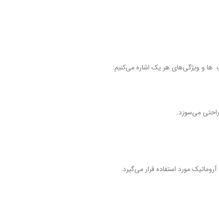
 ها و ویژگی‌های هر یک اشاره می‌کنیم:
راحتی می‌سوزد.
روماتیک مورد استفاده قرار می‌گیرد.