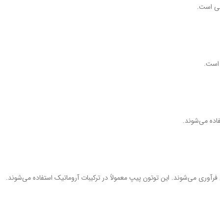
لی است.
 است.
اده می‌شوند.
آوری می‌شوند. این توتون‌ پیپ معمولاً در ترکیبات آروماتیک استفاده می‌شوند.