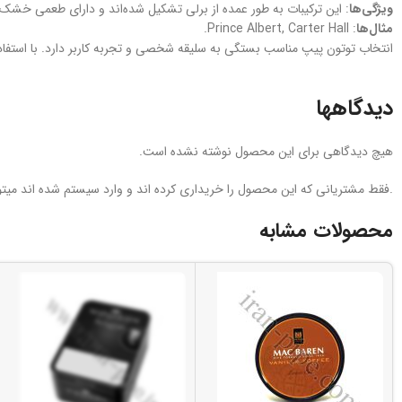
ویژگی‌ها
: این ترکیبات به طور عمده از برلی تشکیل شده‌اند و دارای طعمی خشک‌ت
مثال‌ها
: Prince Albert, Carter Hall.
انتخاب توتون پیپ مناسب بستگی به سلیقه شخصی و تجربه کاربر دارد. با استفاده از
دیدگاهها
هیچ دیدگاهی برای این محصول نوشته نشده است.
.فقط مشتریانی که این محصول را خریداری کرده اند و وارد سیستم شده اند میتوا
محصولات مشابه