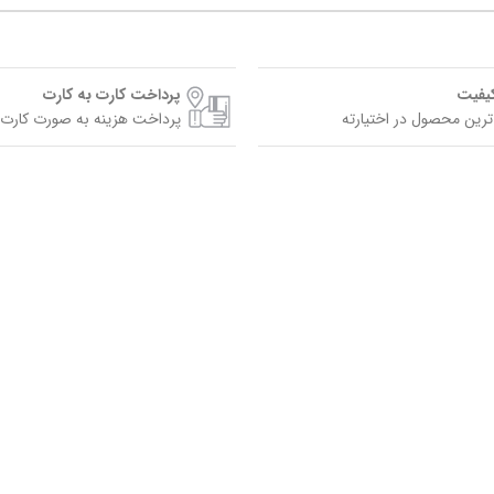
کیفیت
پرداخت کارت به کارت
ترین محصول در اختیارته
پرداخت هزینه به صورت کارت 