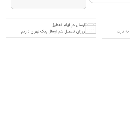
ارسال در ایام تعطیل
به کارت
روزای تعطیل هم ارسال پیک تهران داریم