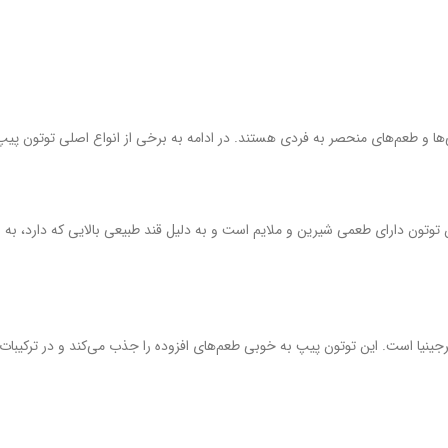
ها و طعم‌های منحصر به فردی هستند. در ادامه به برخی از انواع اصلی توتون‌ پیپ
ن توتون دارای طعمی شیرین و ملایم است و به دلیل قند طبیعی بالایی که دارد، به 
جینیا است. این توتون پیپ به خوبی طعم‌های افزوده را جذب می‌کند و در ترکیبات آ