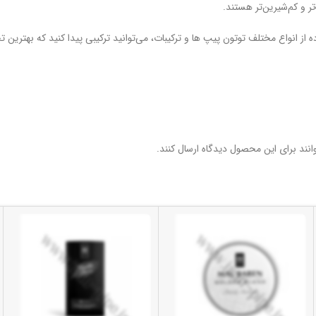
ر و کم‌شیرین‌تر هستند.
 انواع مختلف توتون‌ پیپ ها و ترکیبات، می‌توانید ترکیبی پیدا کنید که بهترین تجر
نند برای این محصول دیدگاه ارسال کنند.