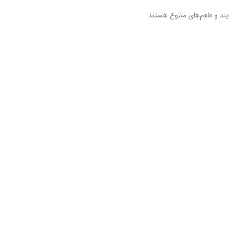
ایند و طعم‌های متنوع هستند.