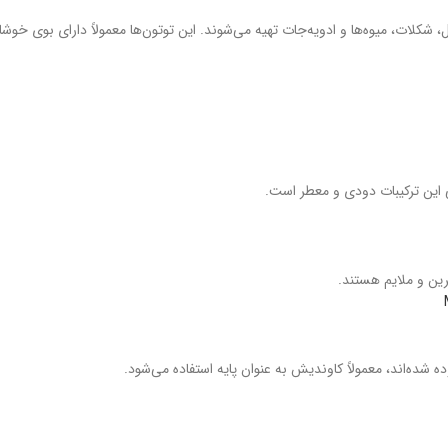
ل، شکلات، میوه‌ها و ادویه‌جات تهیه می‌شوند. این توتون‌ها معمولاً دارای بوی خوش
لی این ترکیبات دودی و معطر است.
رین و ملایم هستند.
 شده‌اند، معمولاً کاوندیش به عنوان پایه استفاده می‌شود.