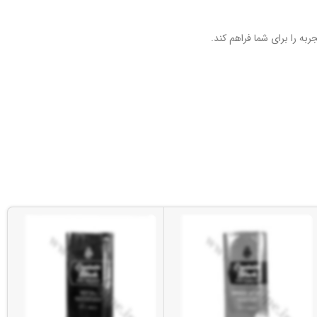
به را برای شما فراهم کند.