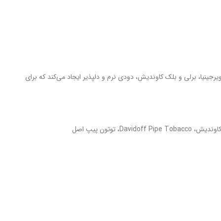
ای ویرجینیا، برلی و بلک کاوندیش، دودی نرم و دلپذیر ایجاد می‌کند که برای