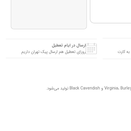
ارسال در ایام تعطیل
به کارت
روزای تعطیل هم ارسال پیک تهران داریم