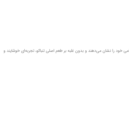
ی خود را نشان می‌دهند و بدون غلبه بر طعم اصلی تنباکو، تجربه‌ای خوشایند و