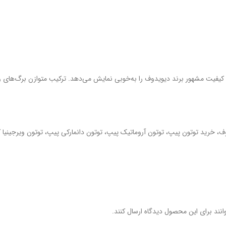
ش‌عطر است که کیفیت مشهور برند دیویدوف را به‌خوبی نمایش می‌دهد. ترکیب متوازن برگ‌ه
نند برای این محصول دیدگاه ارسال کنند.