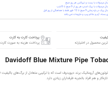
ال مرسولات با پست و تیپاکس هر روز صبح
ال مرسولات با پیک اسنپ هر روز از 9 صبح تا 8 شب
یک در بازه زمانی 9 صبح تا 12 ظهر فقط با هماهنگی از روز قبل
 بسته، آرم و علائم پیپ و ملزومات نمی باشد
کیفیت
پرداخت کارت به کارت
ترین محصول در اختیارته
پرداخت هزینه به صورت کارت 
ه‌کار و هم افراد باتجربه طرفداران زیادی دارد.