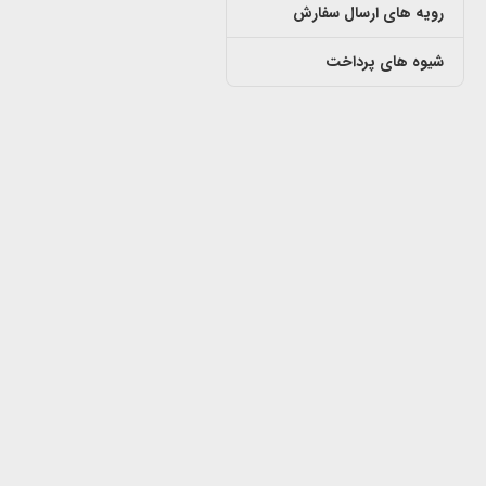
رویه های ارسال سفارش
شیوه های پرداخت