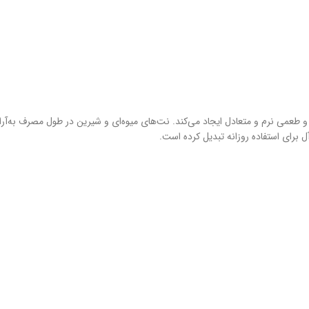
 طعمی نرم و متعادل ایجاد می‌کند. نت‌های میوه‌ای و شیرین در طول مصرف به‌آرام
آل برای استفاده روزانه تبدیل کرده است.