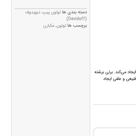
دسته بندی ها
توتون پیپ
,
دیویدوف
(Davidoff)
برچسب ها
توتون
,
مکبارن
اد می‌کند. برلی برشته
بیعی و علفی ایجاد