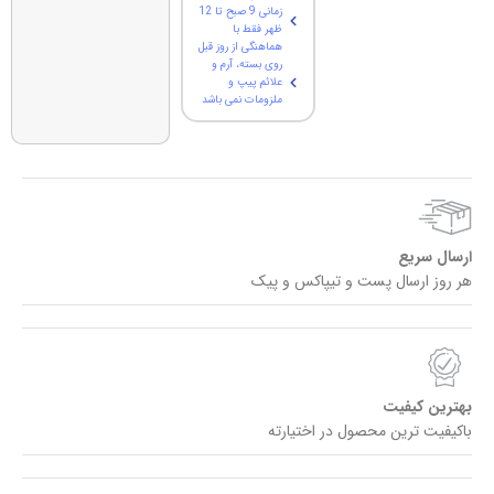
زمانی 9 صبح تا 12
ظهر فقط با
هماهنگی از روز قبل
روی بسته، آرم و
علائم پیپ و
ملزومات نمی باشد
ارسال سریع
هر روز ارسال پست و تیپاکس و پیک
بهترین کیفیت
باکیفیت ترین محصول در اختیارته