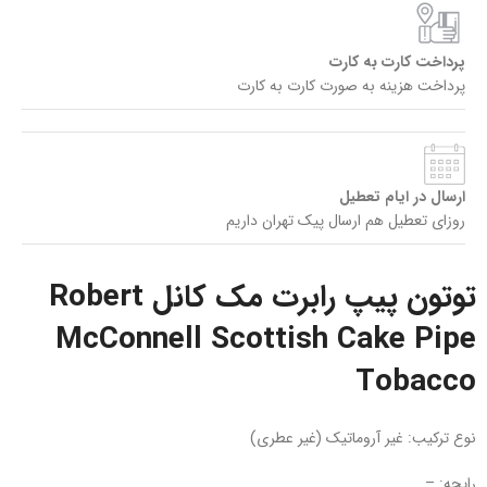
پرداخت کارت به کارت
پرداخت هزینه به صورت کارت به کارت
ارسال در ایام تعطیل
روزای تعطیل هم ارسال پیک تهران داریم
توتون پیپ رابرت مک کانل Robert
McConnell Scottish Cake Pipe
Tobacco
نوع ترکیب: غیر آروماتیک (غیر عطری)
رایحه: –