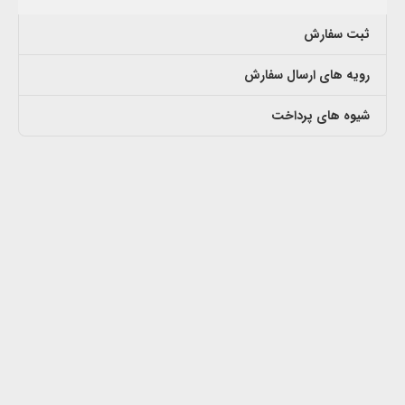
ثبت سفارش
رویه های ارسال سفارش
شیوه های پرداخت