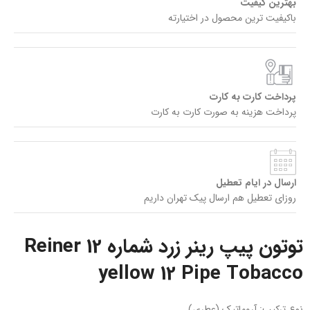
بهترین کیفیت
باکیفیت ترین محصول در اختیارته
پرداخت کارت به کارت
پرداخت هزینه به صورت کارت به کارت
ارسال در ایام تعطیل
روزای تعطیل هم ارسال پیک تهران داریم
توتون پیپ رینر زرد شماره 12 Reiner
yellow 12 Pipe Tobacco
نوع ترکیب: آروماتیک (عطری)