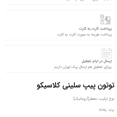
پرداخت کارت به کارت
پرداخت هزینه به صورت کارت به کارت
ارسال در ایام تعطیل
روزای تعطیل هم ارسال پیک تهران داریم
توتون پیپ سلینی کلاسیکو
نوع ترکیب: معطر(آروماتیک)
برند: پلانتا