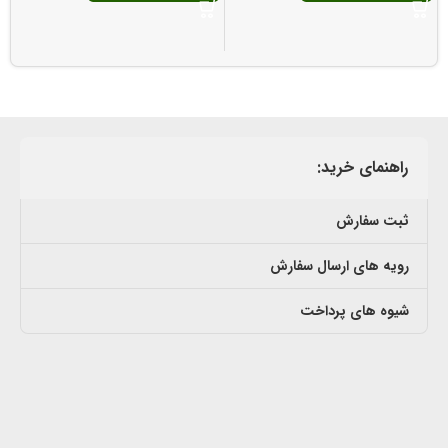
راهنمای خرید:
ثبت سفارش
رویه های ارسال سفارش
شیوه های پرداخت