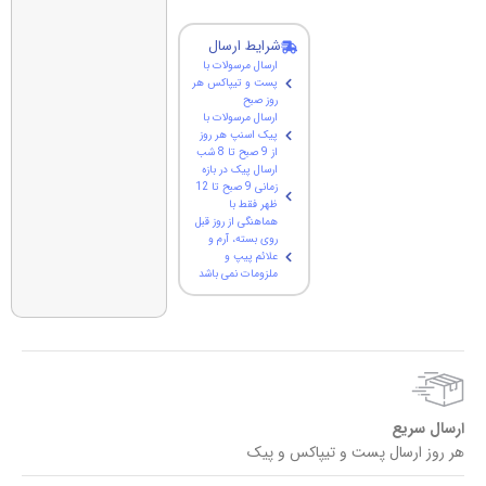
شرایط ارسال
ارسال مرسولات با
پست و تیپاکس هر
روز صبح
ارسال مرسولات با
پیک اسنپ هر روز
از 9 صبح تا 8 شب
ارسال پیک در بازه
زمانی 9 صبح تا 12
ظهر فقط با
هماهنگی از روز قبل
روی بسته، آرم و
علائم پیپ و
ملزومات نمی باشد
ارسال سریع
هر روز ارسال پست و تیپاکس و پیک