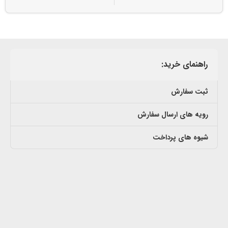
راهنمای خرید:
ثبت سفارش
رویه های ارسال سفارش
شیوه های پرداخت