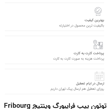
بهترین کیفیت
باکیفیت ترین محصول در اختیارته
پرداخت کارت به کارت
پرداخت هزینه به صورت کارت به کارت
ارسال در ایام تعطیل
روزای تعطیل هم ارسال پیک تهران داریم
توتون پیپ فرایبورگ وینتیج Fribourg