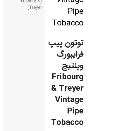
(Fribourg &
Pipe
Treyer)
Tobacco
توتون پیپ
فرایبورگ
وینتیج
Fribourg
& Treyer
Vintage
Pipe
Tobacco