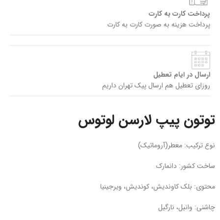
پرداخت کارت به کارت
پرداخت هزینه به صورت کارت به کارت
ارسال در ایام تعطیل
روزای تعطیل هم ارسال پیک تهران داریم
توتون پیپ لارسن لوتوس
نوع ترکیب: معطر(آروماتیک)
ساخت کشور: دانمارک
محتوی: بلک کاوندیش، کوندیش، ویرجینیا
چاشنی: وانیل، نارگیل