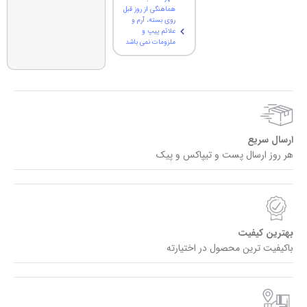
هماهنگی از روز قبل
روی بسته، آرم و
علائم پیپ و
ملزومات نمی باشد
ارسال سریع
هر روز ارسال پست و تیپاکس و پیک
بهترین کیفیت
باکیفیت ترین محصول در اختیارته