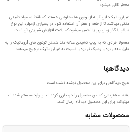
معطر تلقی میشود.
غیرآروماتیک: این گونه از توتون ها مخلوطی هستند که فقط به مواد طبیعی
متکی میباشند تا از طعم و عطر آن استفاده شود در بسیاری ازموارد این نوع
تنباکو با گذر زمان پیر یا تخمیر میشود،که باعث افزایش شیرینی آن است.
معمولا افرادی که به پیپ کشیدن علاقه مند هستن توتون های آروماتیک را به
دلیل معطر بودن وسبک تر بودن نسبت به غیرآروماتیک ترجیح میدهند.
دیدگاهها
هیچ دیدگاهی برای این محصول نوشته نشده است.
.فقط مشتریانی که این محصول را خریداری کرده اند و وارد سیستم شده اند
میتوانند برای این محصول دیدگاه ارسال کنند.
محصولات مشابه