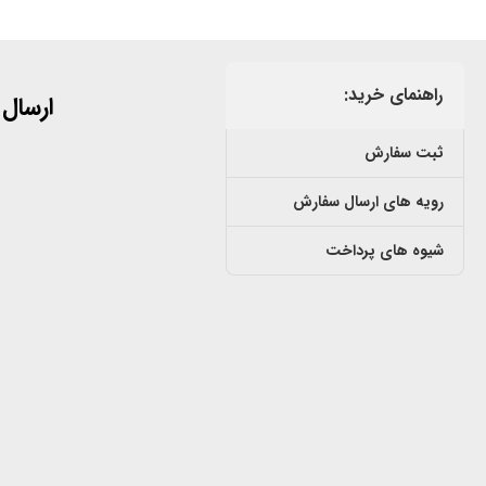
راهنمای خرید:
ارسال
ثبت سفارش
رویه های ارسال سفارش
شیوه های پرداخت