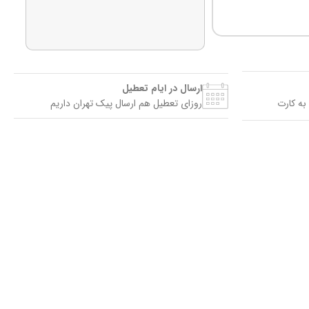
ارسال در ایام تعطیل
به کارت
روزای تعطیل هم ارسال پیک تهران داریم