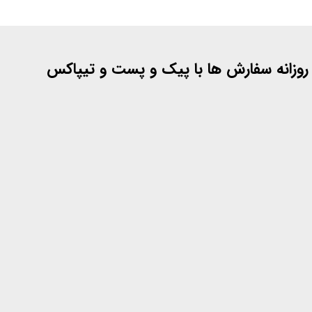
 روزانه سفارش ها با پیک و پست و تیپاکس