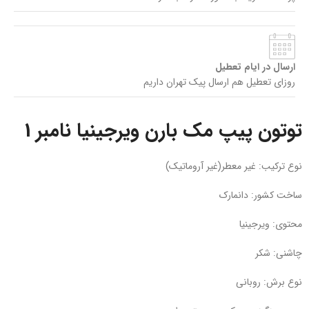
ارسال در ایام تعطیل
روزای تعطیل هم ارسال پیک تهران داریم
توتون پیپ مک بارن ویرجینیا نامبر 1
نوع ترکیب: غیر معطر(غیر آروماتیک)
ساخت کشور: دانمارک
محتوی: ویرجینیا
چاشنی: شکر
نوع برش: روبانی