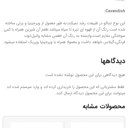
Cavendish:
این نوع تنباکو در طبیعت رشد نمیکند،به طور معمول از ویرجینیا و برلی ساخته
شده است.رنگ آن از قهوه ای تیره تا سیاه میباشد.طعم آن شیرین همراه با کمی
سوختگی ملایم است،وابسته به رنگ آن طعمی مشابه وانیل،توت
فرنگی،گیلاس خواهد داشت و معمولا همراه با ویرجینیا وپریک استفاده میشود.
دیدگاهها
هیچ دیدگاهی برای این محصول نوشته نشده است.
.فقط مشتریانی که این محصول را خریداری کرده اند و وارد سیستم شده اند
میتوانند برای این محصول دیدگاه ارسال کنند.
محصولات مشابه