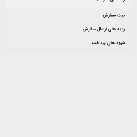
ثبت سفارش
رویه های ارسال سفارش
شیوه های پرداخت