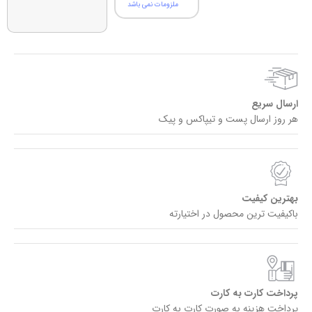
ملزومات نمی باشد
ارسال سریع
هر روز ارسال پست و تیپاکس و پیک
بهترین کیفیت
باکیفیت ترین محصول در اختیارته
پرداخت کارت به کارت
پرداخت هزینه به صورت کارت به کارت