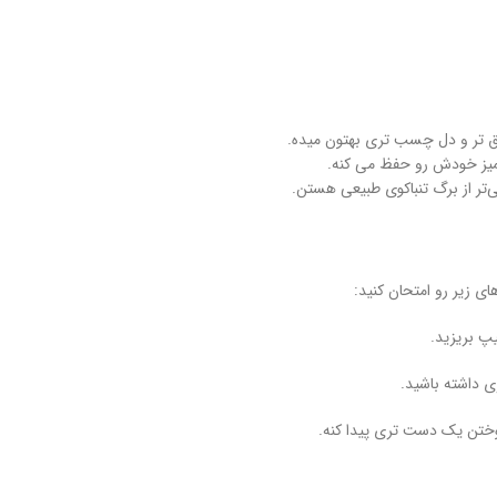
میز خودش رو حفظ می‌ کنه.
تر از برگ تنباکوی طبیعی هستن.
ی زیر رو امتحان کنید:
ختن یک‌ دست‌ تری پیدا کنه.