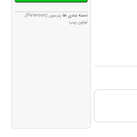
دسته بندی ها
پترسون (Peterson)
,
توتون پیپ