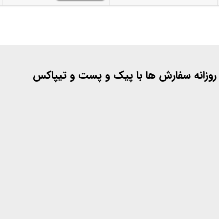
 روزانه سفارش ها با پیک و پست و تیپاکس