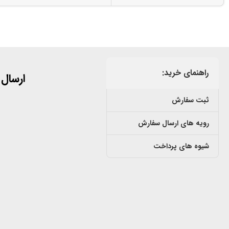
راهنمای خرید:
ارسال
ثبت سفارش
رویه های ارسال سفارش
شیوه های پرداخت