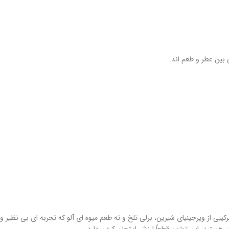
بین عطر و طعم‌ اند.