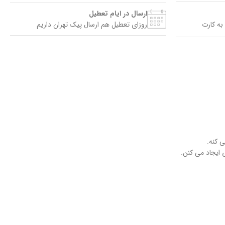
ارسال در ایام تعطیل
به کارت
روزای تعطیل هم ارسال پیک تهران داریم
‌ کنه.
ایجاد می‌ کنن.