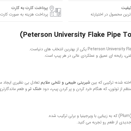
کیفیت
پرداخت کارت به کارت
ترین محصول در اختیارته
پرداخت هزینه به صورت کارت 
شیرینی طبیعی و تلخی ملایم
تعادل بی‌ نظیری ایجاد می
خنک‌ تر
و طعم ماندگارتری 
ا و برلی ترکیب شده.
 جدیدی از طعم رو تجربه می‌ کنید.