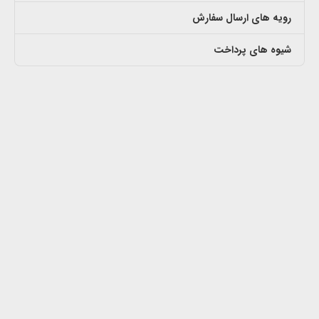
رویه های ارسال سفارش
شیوه های پرداخت