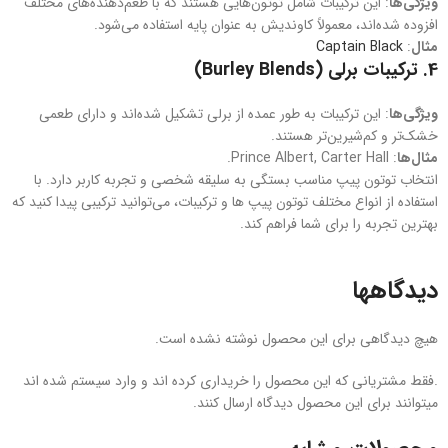
ویژگی‌ها
: این ترکیبات شامل توتون‌هایی هستند که با طعم‌دهنده‌های مختلف
افزوده شده‌اند، معمولاً کاوندیش به عنوان پایه استفاده می‌شود.
مثال‌
:
Captain Black
4.
ترکیبات برلی (Burley Blends)
ویژگی‌ها
: این ترکیبات به طور عمده از برلی تشکیل شده‌اند و دارای طعمی
خشک‌تر و کم‌شیرین‌تر هستند.
مثال‌ها
: Prince Albert, Carter Hall.
انتخاب توتون پیپ مناسب بستگی به سلیقه شخصی و تجربه کاربر دارد. با
استفاده از انواع مختلف توتون‌ پیپ ها و ترکیبات، می‌توانید ترکیبی پیدا کنید که
بهترین تجربه را برای شما فراهم کند.
دیدگاهها
هیچ دیدگاهی برای این محصول نوشته نشده است.
.فقط مشتریانی که این محصول را خریداری کرده اند و وارد سیستم شده اند
میتوانند برای این محصول دیدگاه ارسال کنند.