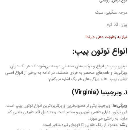
نوع برش: روبانی
درجه سنگینی: سبک
وزن: 50 گرم
نیاز به رطوبت دهی دارند!
انواع توتون پیپ:
توتون‌ پیپ در انواع و ترکیب‌های مختلفی عرضه می‌شوند که هر یک دارای
ویژگی‌ها و طعم‌های منحصر به فردی هستند. در ادامه به برخی از انواع اصلی
توتون‌ پیپ ها و ویژگی‌های هر یک اشاره می‌کنیم:
1.
ویرجینیا (Virginia)
ویژگی‌ها
: ویرجینیا یکی از محبوب‌ترین و پرکاربردترین انواع توتون پیپ است.
این توتون دارای طعمی شیرین و ملایم است و به دلیل قند طبیعی بالایی که
دارد، به راحتی می‌سوزد.
رنگ
: معمولاً از رنگ طلایی تا قهوه‌ای تیره متغیر است.