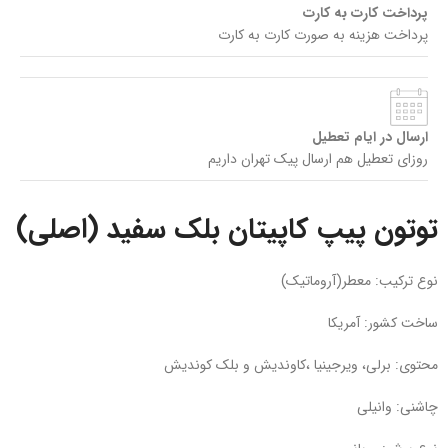
پرداخت کارت به کارت
پرداخت هزینه به صورت کارت به کارت
ارسال در ایام تعطیل
روزای تعطیل هم ارسال پیک تهران داریم
توتون پیپ کاپیتان بلک سفید (اصلی)
نوع ترکیب: معطر(آروماتیک)
ساخت کشور: آمریکا
محتوی: برلی، ویرجینیا ،کاوندیش و بلک کوندیش
چاشنی: وانیلی