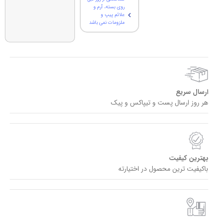
روی بسته، آرم و
علائم پیپ و
ملزومات نمی باشد
ارسال سریع
هر روز ارسال پست و تیپاکس و پیک
بهترین کیفیت
باکیفیت ترین محصول در اختیارته