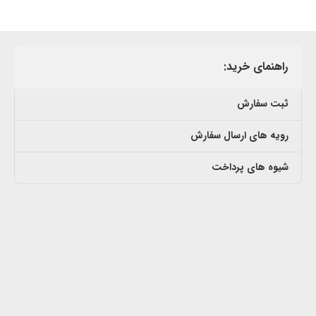
راهنمای خرید:
ثبت سفارش
رویه های ارسال سفارش
شیوه های پرداخت