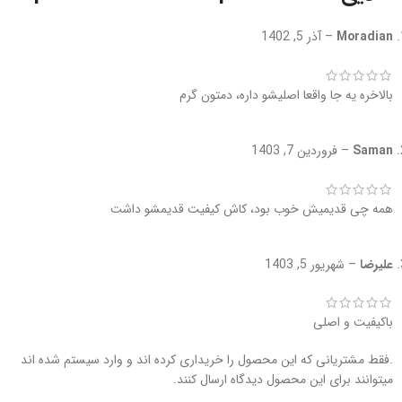
Moradian
–
آذر 5, 1402
بالاخره یه جا واقعا اصلیشو داره، دمتون گرم
Saman
–
فروردین 7, 1403
همه چی قدیمیش خوب بود، کاش کیفیت قدیمشو داشت
علیرضا
–
شهریور 5, 1403
باکیفیت و اصلی
.فقط مشتریانی که این محصول را خریداری کرده اند و وارد سیستم شده اند
میتوانند برای این محصول دیدگاه ارسال کنند.