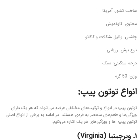
ساخت کشور: آمریکا
محتوی: کاوندیش
چاشنی: وانیل ،شکلات و کاکائو
نوع برش: روبانی
درجه سنگینی: سبک
وزن: 50 گرم
انواع توتون پیپ:
توتون‌ پیپ در انواع و ترکیب‌های مختلفی عرضه می‌شوند که هر یک دارای
ویژگی‌ها و طعم‌های منحصر به فردی هستند. در ادامه به برخی از انواع اصلی
توتون‌ پیپ ها و ویژگی‌های هر یک اشاره می‌کنیم:
1.
ویرجینیا (Virginia)