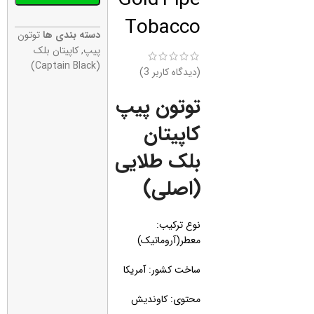
Tobacco
دسته بندی ها
توتون
پیپ
,
کاپیتان بلک
(Captain Black)
(دیدگاه کاربر
3
)
توتون پیپ
کاپیتان
بلک طلایی
(اصلی)
نوع ترکیب:
معطر(آروماتیک)
ساخت کشور: آمریکا
محتوی: کاوندیش