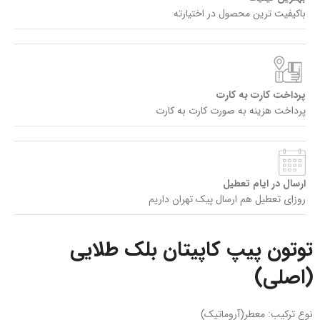
باکیفیت ترین محصول در اختیارته
پرداخت کارت به کارت
پرداخت هزینه به صورت کارت به کارت
ارسال در ایام تعطیل
روزای تعطیل هم ارسال پیک تهران داریم
توتون پیپ کاپیتان بلک طلایی
(اصلی)
نوع ترکیب: معطر(آروماتیک)