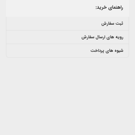
راهنمای خرید:
ثبت سفارش
رویه های ارسال سفارش
شیوه های پرداخت