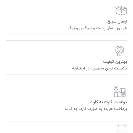
ارسال سریع
هر روز ارسال پست و تیپاکس و پیک
بهترین کیفیت
باکیفیت ترین محصول در اختیارته
پرداخت کارت به کارت
پرداخت هزینه به صورت کارت به کارت