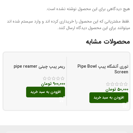
هیچ دیدگاهی برای این محصول نوشته نشده است.
.فقط مشتریانی که این محصول را خریداری کرده اند و وارد سیستم شده اند
میتوانند برای این محصول دیدگاه ارسال کنند.
محصولات مشابه
توری آتشگاه پیپ Pipe Bowl
ریمر پیپ چینی pipe reamer
r
Screen
900,000
تومان
0
50,000
تومان
افزودن به سبد خرید
افزودن به سبد خرید