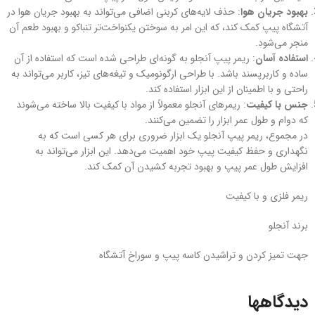
بهبود جریان هوا
: حذف لایه‌های کربنی اضافی می‌تواند به بهبود جریان هوا در
آتشگاه پیپ کمک کند، که این امر به سوختن یکنواخت‌تر تنباکو و بهبود طعم آن
منجر می‌شود.
استفاده آسان
: ریمر پیپ آنجلو به گونه‌ای طراحی شده است که استفاده از آن
ساده و کاربرپسند باشد. با طراحی ارگونومیک و تیغه‌های تیز، کاربر می‌تواند به
راحتی و با اطمینان از این ابزار استفاده کند.
جنس با کیفیت
: ریمرهای آنجلو معمولاً از مواد با کیفیت بالا ساخته می‌شوند
که دوام و طول عمر ابزار را تضمین می‌کنند.
در مجموع، ریمر پیپ آنجلو یک ابزار ضروری برای هر کسی است که به
نگهداری و حفظ کیفیت پیپ خود اهمیت می‌دهد. این ابزار می‌تواند به
افزایش طول عمر پیپ و بهبود تجربه کشیدن آن کمک کند.
ریمر فلزی و با کیفیت
برند آنجلو
جهت تمیز کردن و تراشیدن کاسه پیپ و سوراخ آتشگاه
دیدگاهها