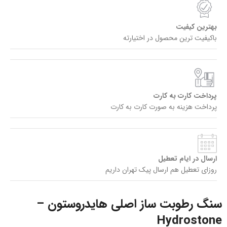
بهترین کیفیت
باکیفیت ترین محصول در اختیارته
پرداخت کارت به کارت
پرداخت هزینه به صورت کارت به کارت
ارسال در ایام تعطیل
روزای تعطیل هم ارسال پیک تهران داریم
سنگ رطوبت‌ ساز اصلی هایدروستون –
Hydrostone