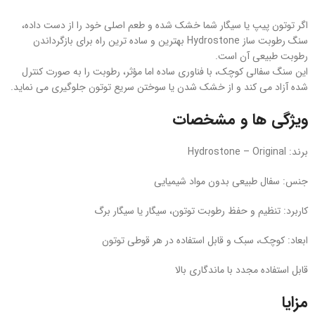
اگر توتون پیپ یا سیگار شما خشک شده و طعم اصلی خود را از دست داده،
سنگ رطوبت‌ ساز Hydrostone بهترین و ساده‌ ترین راه برای بازگرداندن
رطوبت طبیعی آن است.
این سنگ سفالی کوچک، با فناوری ساده اما مؤثر، رطوبت را به‌ صورت کنترل‌
شده آزاد می‌ کند و از خشک شدن یا سوختن سریع توتون جلوگیری می‌ نماید.
ویژگی‌ ها و مشخصات
برند: Hydrostone – Original
جنس: سفال طبیعی بدون مواد شیمیایی
کاربرد: تنظیم و حفظ رطوبت توتون، سیگار یا سیگار برگ
ابعاد: کوچک، سبک و قابل استفاده در هر قوطی توتون
قابل استفاده مجدد با ماندگاری بالا
مزایا