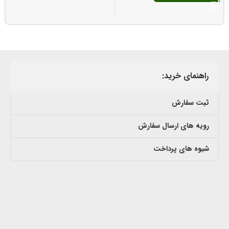
راهنمای خرید:
ثبت سفارش
رویه های ارسال سفارش
شیوه های پرداخت