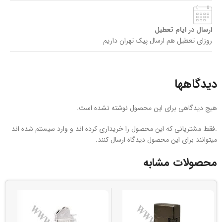
ارسال در ایام تعطیل
روزای تعطیل هم ارسال پیک تهران داریم
دیدگاهها
هیچ دیدگاهی برای این محصول نوشته نشده است.
.فقط مشتریانی که این محصول را خریداری کرده اند و وارد سیستم شده اند
میتوانند برای این محصول دیدگاه ارسال کنند.
محصولات مشابه