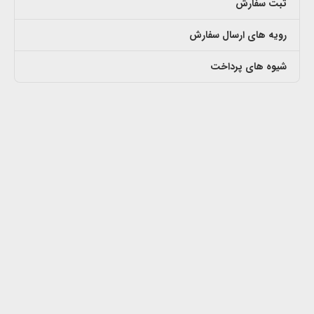
ثبت سفارش
رویه های ارسال سفارش
شیوه های پرداخت