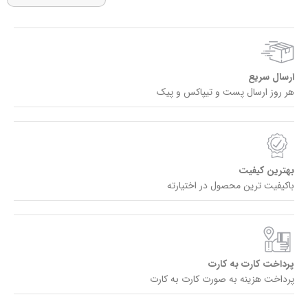
ارسال سریع
هر روز ارسال پست و تیپاکس و پیک
بهترین کیفیت
باکیفیت ترین محصول در اختیارته
پرداخت کارت به کارت
پرداخت هزینه به صورت کارت به کارت