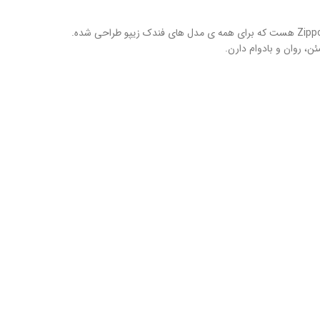
، روان و بادوام دارن.