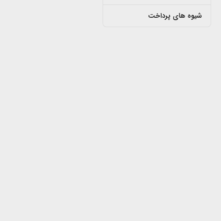
شیوه های پرداخت