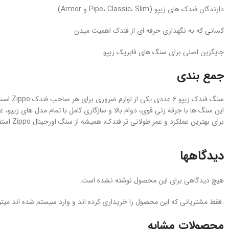
دارندگان فندک‌ های زیپو (Pipe، Classic، Slim و Armor)
کسانی که به نگهداری حرفه‌ ای از فندک اهمیت میدن
جایگزین اصلی برای سنگ‌ های فابریک زیپو
جمع‌ بندی
سنگ فندک زیپو ۶ عددی یکی از لوازم ضروری برای هر صاحب فندک Zippo است.
این سنگ‌ ها با جرقه‌ زنی قوی، دوام بالا و سازگاری کامل با تمام مدل‌ های زیپو، 
برای بهترین عملکرد و عمر طولانی‌ تر فندک، همیشه از سنگ اورجینال Zippo استفاده کنید.
دیدگاهها
هیچ دیدگاهی برای این محصول نوشته نشده است.
.فقط مشتریانی که این محصول را خریداری کرده اند و وارد سیستم شده اند میتوا
محصولات مشابه