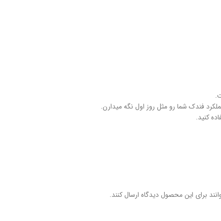
عملکرد فندک شما رو مثل روز اول نگه میدارن.
نند برای این محصول دیدگاه ارسال کنند.