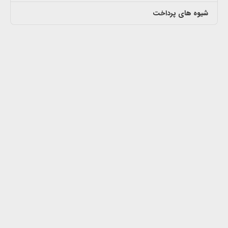
شیوه های پرداخت