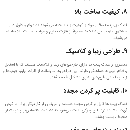
8.
کیفیت ساخت بالا
فندک‌ پیپ معمولاً از مواد با کیفیت بالا ساخته می‌شوند که دوام و طول عمر
بیشتری دارند. این فندک‌ها معمولاً از فلزات مقاوم و مواد با کیفیت بالا ساخته
می‌شوند.
9.
طراحی زیبا و کلاسیک
بسیاری از فندک‌ پیپ ها دارای طراحی‌های زیبا و کلاسیک هستند که با استایل
و ظاهر پیپ‌ها هماهنگی دارند. این طراحی‌ها می‌توانند از فلزات براق، چوب‌های
زیبا و یا حتی طرح‌های هنری تشکیل شده باشند.
10.
قابلیت پر کردن مجدد
فندک‌ پیپ ها قابل پر کردن مجدد هستند و می‌توان از
گاز بوتان
برای پر کردن
آن‌ها استفاده کرد. این ویژگی باعث می‌شود که فندک‌ها اقتصادی‌تر و دوستدار
محیط زیست باشند.