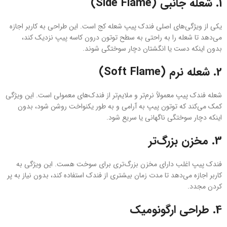
1.
شعله جانبی (Side Flame)
یکی از ویژگی‌های اصلی فندک‌ پیپ شعله کج است. این طراحی به کاربر اجازه
می‌دهد تا شعله را به راحتی به سطح توتون درون کاسه پیپ نزدیک کند،
بدون اینکه دست یا انگشتان دچار سوختگی شوند.
2.
شعله نرم (Soft Flame)
شعله فندک‌ پیپ معمولاً نرم‌تر و ملایم‌تر از فندک‌های معمولی است. این ویژگی
کمک می‌کند که توتون پیپ به آرامی و به طور یکنواخت روشن شود، بدون
اینکه دچار سوختگی ناگهانی یا سریع شود.
3.
مخزن بزرگ‌تر
فندک‌ پیپ اغلب دارای مخزن بزرگ‌تری برای سوخت هست. این ویژگی به
کاربر اجازه می‌دهد تا مدت زمان بیشتری از فندک استفاده کند، بدون نیاز به پر
کردن مجدد.
4.
طراحی ارگونومیک