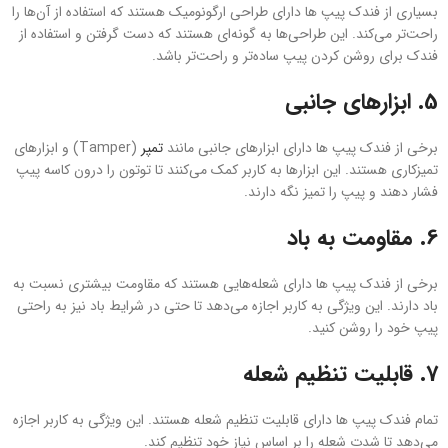
بسیاری از فندک‌ پیپ ها دارای طراحی ارگونومیک هستند که استفاده از آن‌ها را
راحت‌تر می‌کند. این طراحی‌ها به گونه‌ای هستند که دست گرفتن و استفاده از
فندک برای روشن کردن پیپ ساده‌تر و راحت‌تر باشد.
5.
ابزارهای جانبی
برخی از فندک‌ پیپ ها دارای ابزارهای جانبی مانند
تمپر
(Tamper) و ابزارهای
تمیزکاری هستند. این ابزارها به کاربر کمک می‌کنند تا توتون را درون کاسه پیپ
فشار دهند و پیپ را تمیز نگه دارند.
6.
مقاومت به باد
برخی از فندک‌ پیپ ها دارای شعله‌هایی هستند که مقاومت بیشتری نسبت به
باد دارند. این ویژگی به کاربر اجازه می‌دهد تا حتی در شرایط باد نیز به راحتی
پیپ خود را روشن کنید.
7.
قابلیت تنظیم شعله
تمام فندک‌ پیپ ها دارای قابلیت تنظیم شعله هستند. این ویژگی به کاربر اجازه
می‌دهد تا شدت شعله را بر اساس نیاز خود تنظیم کند.