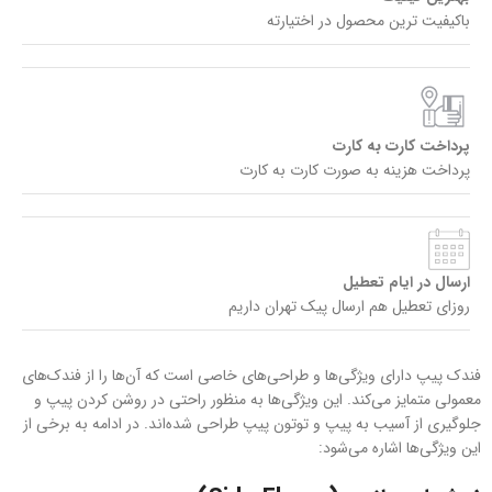
باکیفیت ترین محصول در اختیارته
پرداخت کارت به کارت
پرداخت هزینه به صورت کارت به کارت
ارسال در ایام تعطیل
روزای تعطیل هم ارسال پیک تهران داریم
فندک‌ پیپ دارای ویژگی‌ها و طراحی‌های خاصی است که آن‌ها را از فندک‌های
معمولی متمایز می‌کند. این ویژگی‌ها به منظور راحتی در روشن کردن پیپ و
جلوگیری از آسیب به پیپ و توتون پیپ طراحی شده‌اند. در ادامه به برخی از
این ویژگی‌ها اشاره می‌شود: