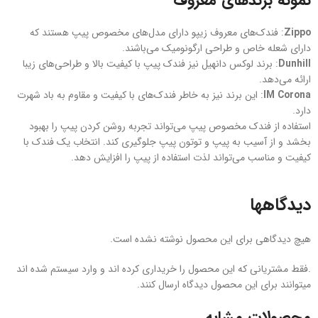
نمونه برندهای معروف
Zippo
: فندک‌های معروف زیپو دارای مدل‌های مخصوص پیپ هستند که
دارای شعله خاص و طراحی ارگونومیک می‌باشند.
Dunhill
: برند لوکس دانهیل نیز فندک‌ پیپ با کیفیت بالا و طراحی‌های زیبا
ارائه می‌دهد.
IM Corona
: این برند نیز به خاطر فندک‌های با کیفیت و مقاوم به باد شهرت
دارد.
استفاده از فندک مخصوص پیپ می‌تواند تجربه روشن کردن پیپ را بهبود
بخشد و از آسیب به پیپ و توتون پیپ جلوگیری کند. انتخاب یک فندک با
کیفیت و مناسب می‌تواند لذت استفاده از پیپ را افزایش دهد.
دیدگاهها
هیچ دیدگاهی برای این محصول نوشته نشده است.
.فقط مشتریانی که این محصول را خریداری کرده اند و وارد سیستم شده اند
میتوانند برای این محصول دیدگاه ارسال کنند.
محصولات مشابه