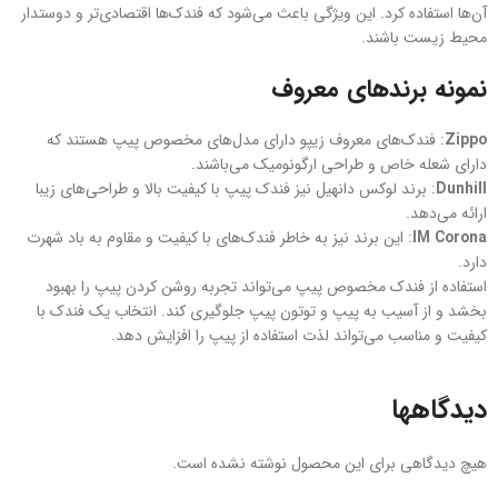
آن‌ها استفاده کرد. این ویژگی باعث می‌شود که فندک‌ها اقتصادی‌تر و دوستدار
محیط زیست باشند.
نمونه برندهای معروف
Zippo
: فندک‌های معروف زیپو دارای مدل‌های مخصوص پیپ هستند که
دارای شعله خاص و طراحی ارگونومیک می‌باشند.
Dunhill
: برند لوکس دانهیل نیز فندک‌ پیپ با کیفیت بالا و طراحی‌های زیبا
ارائه می‌دهد.
IM Corona
: این برند نیز به خاطر فندک‌های با کیفیت و مقاوم به باد شهرت
دارد.
استفاده از فندک مخصوص پیپ می‌تواند تجربه روشن کردن پیپ را بهبود
بخشد و از آسیب به پیپ و توتون پیپ جلوگیری کند. انتخاب یک فندک با
کیفیت و مناسب می‌تواند لذت استفاده از پیپ را افزایش دهد.
دیدگاهها
هیچ دیدگاهی برای این محصول نوشته نشده است.