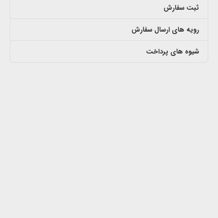
ثبت سفارش
رویه های ارسال سفارش
شیوه های پرداخت