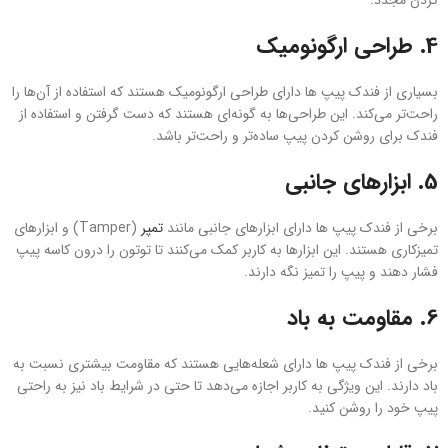
کردن مجدد.
4.
طراحی ارگونومیک
بسیاری از فندک‌ پیپ ها دارای طراحی ارگونومیک هستند که استفاده از آن‌ها را
راحت‌تر می‌کند. این طراحی‌ها به گونه‌ای هستند که دست گرفتن و استفاده از
فندک برای روشن کردن پیپ ساده‌تر و راحت‌تر باشد.
5.
ابزارهای جانبی
برخی از فندک‌ پیپ ها دارای ابزارهای جانبی مانند
تمپر
(Tamper) و ابزارهای
تمیزکاری هستند. این ابزارها به کاربر کمک می‌کنند تا توتون را درون کاسه پیپ
فشار دهند و پیپ را تمیز نگه دارند.
6.
مقاومت به باد
برخی از فندک‌ پیپ ها دارای شعله‌هایی هستند که مقاومت بیشتری نسبت به
باد دارند. این ویژگی به کاربر اجازه می‌دهد تا حتی در شرایط باد نیز به راحتی
پیپ خود را روشن کنید.