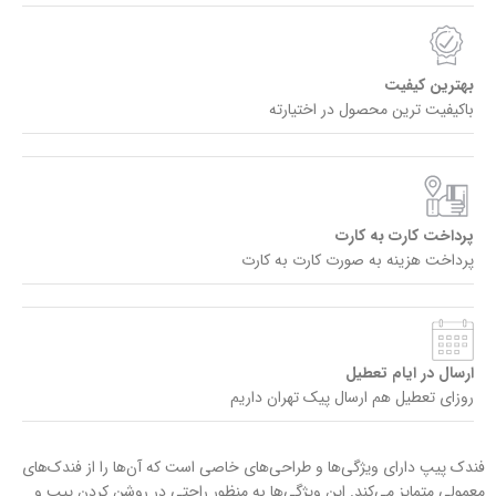
بهترین کیفیت
باکیفیت ترین محصول در اختیارته
پرداخت کارت به کارت
پرداخت هزینه به صورت کارت به کارت
ارسال در ایام تعطیل
روزای تعطیل هم ارسال پیک تهران داریم
فندک‌ پیپ دارای ویژگی‌ها و طراحی‌های خاصی است که آن‌ها را از فندک‌های
معمولی متمایز می‌کند. این ویژگی‌ها به منظور راحتی در روشن کردن پیپ و