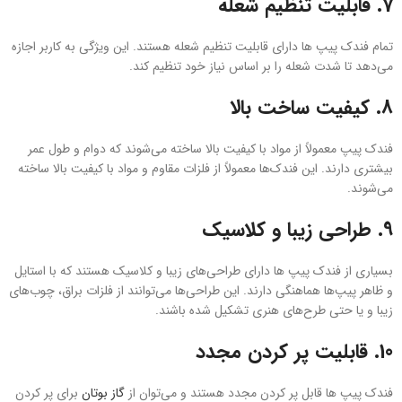
7.
قابلیت تنظیم شعله
تمام فندک‌ پیپ ها دارای قابلیت تنظیم شعله هستند. این ویژگی به کاربر اجازه
می‌دهد تا شدت شعله را بر اساس نیاز خود تنظیم کند.
8.
کیفیت ساخت بالا
فندک‌ پیپ معمولاً از مواد با کیفیت بالا ساخته می‌شوند که دوام و طول عمر
بیشتری دارند. این فندک‌ها معمولاً از فلزات مقاوم و مواد با کیفیت بالا ساخته
می‌شوند.
9.
طراحی زیبا و کلاسیک
بسیاری از فندک‌ پیپ ها دارای طراحی‌های زیبا و کلاسیک هستند که با استایل
و ظاهر پیپ‌ها هماهنگی دارند. این طراحی‌ها می‌توانند از فلزات براق، چوب‌های
زیبا و یا حتی طرح‌های هنری تشکیل شده باشند.
10.
قابلیت پر کردن مجدد
فندک‌ پیپ ها قابل پر کردن مجدد هستند و می‌توان از
گاز بوتان
برای پر کردن