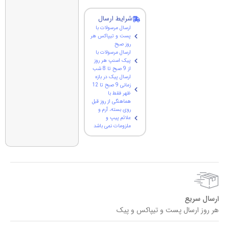
شرایط ارسال
ارسال مرسولات با
پست و تیپاکس هر
روز صبح
ارسال مرسولات با
پیک اسنپ هر روز
از 9 صبح تا 8 شب
ارسال پیک در بازه
زمانی 9 صبح تا 12
ظهر فقط با
هماهنگی از روز قبل
روی بسته، آرم و
علائم پیپ و
ملزومات نمی باشد
ارسال سریع
هر روز ارسال پست و تیپاکس و پیک