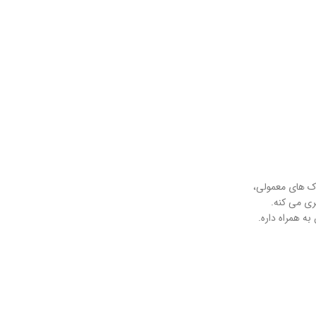
ک‌ های معمولی،
ی می‌ کنه.
ه همراه داره.