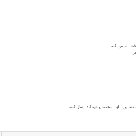
خش‌ تر می‌ کند.
قص،
نند برای این محصول دیدگاه ارسال کنند.