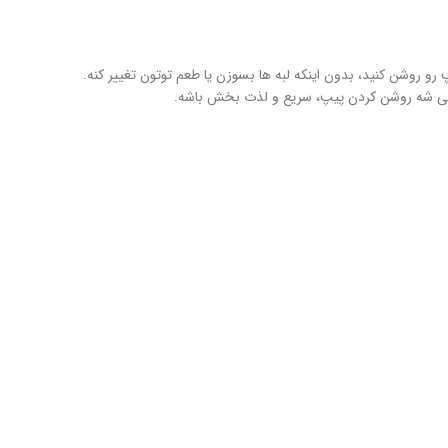
 رو روشن کنید، بدون اینکه لبه‌ ها بسوزن یا طعم توتون تغییر کنه.
ی‌ شه روشن کردن پیپ، سریع و لذت‌ بخش باشه.