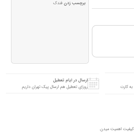
برچسب زدن
فندک
ارسال در ایام تعطیل
به کارت
روزای تعطیل هم ارسال پیک تهران داریم