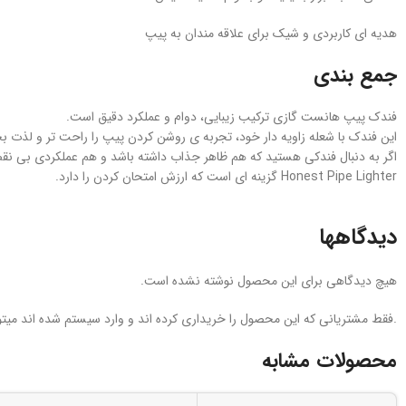
هدیه‌ ای کاربردی و شیک برای علاقه‌ مندان به پیپ
جمع‌ بندی
فندک پیپ هانست گازی ترکیب زیبایی، دوام و عملکرد دقیق است.
این فندک با شعله زاویه‌ دار خود، تجربه‌ ی روشن کردن پیپ را راحت‌ تر و لذت‌ ب
اگر به دنبال فندکی هستید که هم ظاهر جذاب داشته باشد و هم عملکردی بی‌ ن
Honest Pipe Lighter گزینه‌ ای است که ارزش امتحان کردن را دارد.
دیدگاهها
هیچ دیدگاهی برای این محصول نوشته نشده است.
.فقط مشتریانی که این محصول را خریداری کرده اند و وارد سیستم شده اند میتوا
محصولات مشابه