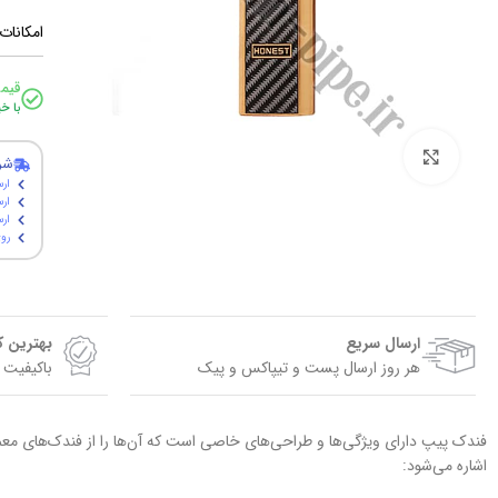
امکانات
قیم
با خ
برای بزرگنمایی کلیک کنید
شر
ارس
ارس
ارسال پ
روی
ارسال سریع
بهترین 
هر روز ارسال پست و تیپاکس و پیک
باکیفیت 
فندک‌ پیپ دارای ویژگی‌ها و طراحی‌های خاصی است که آن‌ها را از فندک‌های معمو
اشاره می‌شود: