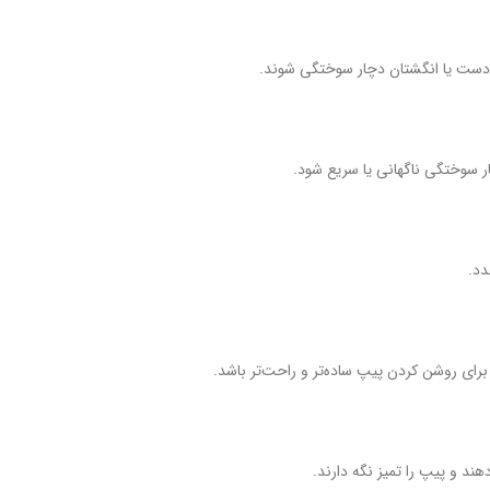
ه دست یا انگشتان دچار سوختگی شوند.
ار سوختگی ناگهانی یا سریع شود.
دد.
برای روشن کردن پیپ ساده‌تر و راحت‌تر باشد.