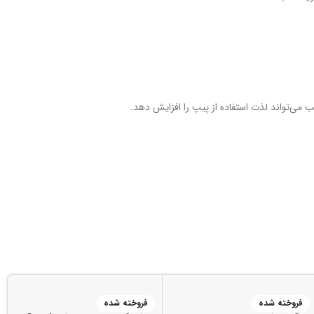
می‌تواند لذت استفاده از پیپ را افزایش دهد.
فروخته شده
فروخته شده