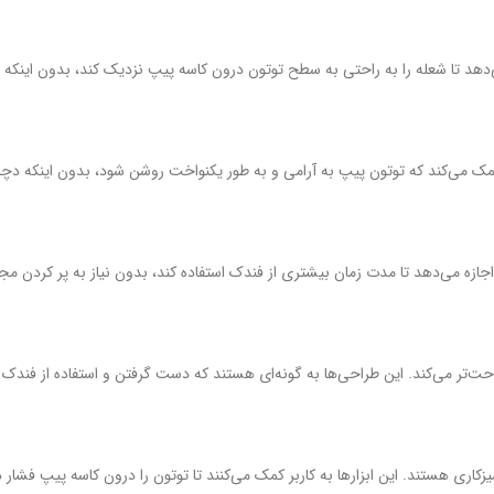
‌دهد تا شعله را به راحتی به سطح توتون درون کاسه پیپ نزدیک کند، بدون اینک
 کمک می‌کند که توتون پیپ به آرامی و به طور یکنواخت روشن شود، بدون اینکه دچ
زه می‌دهد تا مدت زمان بیشتری از فندک استفاده کند، بدون نیاز به پر کردن مج
احت‌تر می‌کند. این طراحی‌ها به گونه‌ای هستند که دست گرفتن و استفاده از فندک 