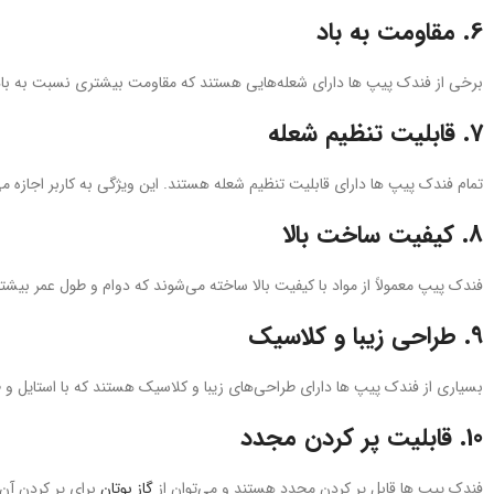
6.
مقاومت به باد
برخی از فندک‌ پیپ ها دارای شعله‌هایی هستند که مقاومت بیشتری نسبت به باد دا
7.
قابلیت تنظیم شعله
تمام فندک‌ پیپ ها دارای قابلیت تنظیم شعله هستند. این ویژگی به کاربر اجازه م
8.
کیفیت ساخت بالا
فندک‌ پیپ معمولاً از مواد با کیفیت بالا ساخته می‌شوند که دوام و طول عمر بیشتری
9.
طراحی زیبا و کلاسیک
بسیاری از فندک‌ پیپ ها دارای طراحی‌های زیبا و کلاسیک هستند که با استایل و ظ
10.
قابلیت پر کردن مجدد
فندک‌ پیپ ها قابل پر کردن مجدد هستند و می‌توان از
گاز بوتان
برای پر کردن آن‌