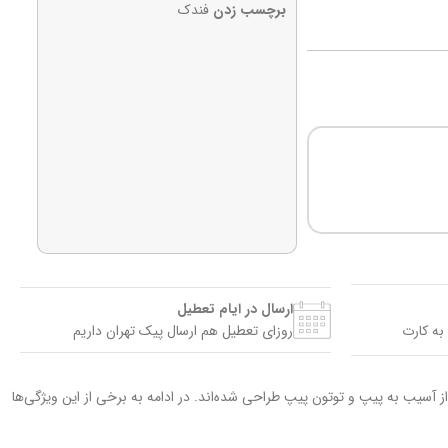
برچسب زدن
فندک
ارسال در ایام تعطیل
به کارت
روزای تعطیل هم ارسال پیک تهران داریم
 آسیب به پیپ و توتون پیپ طراحی شده‌اند. در ادامه به برخی از این ویژگی‌ها