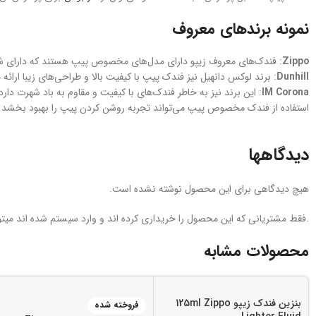
نمونه برندهای معروف
Zippo
: فندک‌های معروف زیپو دارای مدل‌های مخصوص پیپ هستند که دارای ش
Dunhill
: برند لوکس دانهیل نیز فندک‌ پیپ با کیفیت بالا و طراحی‌های زیبا ارائه 
IM Corona
: این برند نیز به خاطر فندک‌های با کیفیت و مقاوم به باد شهرت دارد
استفاده از فندک مخصوص پیپ می‌تواند تجربه روشن کردن پیپ را بهبود بخشد و 
دیدگاهها
هیچ دیدگاهی برای این محصول نوشته نشده است.
.فقط مشتریانی که این محصول را خریداری کرده اند و وارد سیستم شده اند میتوا
محصولات مشابه
بنزین فندک زیپو 125ml Zippo
فروخته شده