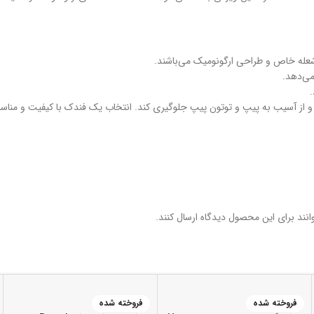
عله خاص و طراحی ارگونومیک می‌باشند.
می‌دهد.
.
از آسیب به پیپ و توتون پیپ جلوگیری کند. انتخاب یک فندک با کیفیت و مناسب 
نند برای این محصول دیدگاه ارسال کنند.
فروخته شده
فروخته شده