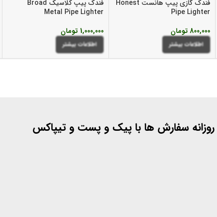
فندک گازی پیپ هانست Honest
فندک پیپ کلاسیک Broad
Metal Pipe Lighter
Pipe Lighter
800,000
تومان
1,000,000
تومان
اطلاعات بیشتر
اطلاعات بیشتر
 روزانه سفارش ها با پیک و پست و تیپاکس