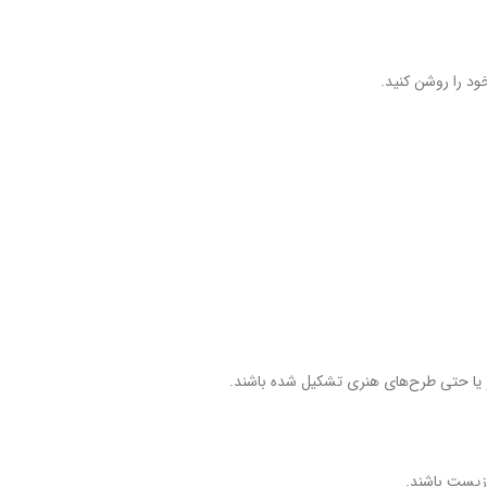
ود را روشن کنید.
ا و یا حتی طرح‌های هنری تشکیل شده باشند.
 زیست باشند.