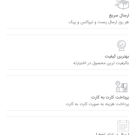
ارسال سریع
هر روز ارسال پست و تیپاکس و پیک
بهترین کیفیت
باکیفیت ترین محصول در اختیارته
پرداخت کارت به کارت
پرداخت هزینه به صورت کارت به کارت
ارسال در ایام تعطیل