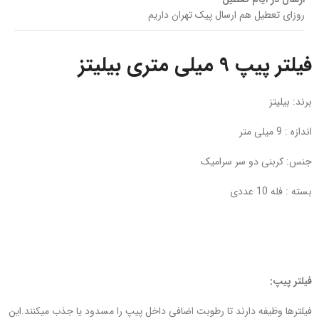
روزای تعطیل هم ارسال پیک تهران داریم
فیلتر پیپ 9 میلی متری بیلیتز
برند: بیلیتز
اندازه : 9 میلی متر
جنس: کربنی دو سر سرامیک
بسته : فله 10 عددی
فیلتر پیپ:
فیلترها وظیفه دارند تا رطوبت اضافی داخل پیپ را مسدود یا جذب میکنند.این