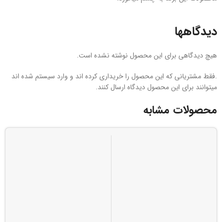
دیدگاهها
هیچ دیدگاهی برای این محصول نوشته نشده است.
.فقط مشتریانی که این محصول را خریداری کرده اند و وارد سیستم شده اند
میتوانند برای این محصول دیدگاه ارسال کنند.
محصولات مشابه