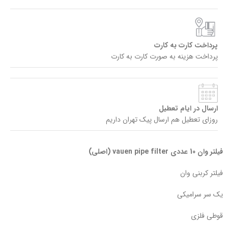
پرداخت کارت به کارت
پرداخت هزینه به صورت کارت به کارت
ارسال در ایام تعطیل
روزای تعطیل هم ارسال پیک تهران داریم
فیلتر وان 10 عددی vauen pipe filter (اصلی)
فیلتر کربنی وان
یک سر سرامیکی
قوطی فلزی