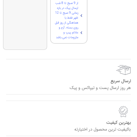
از 9 صبح تا 8 شب
ارسال پیک در بازه
زمانی 9 صبح تا 12
ظهر فقط با
هماهنگی از روز قبل
روی بسته، آرم و
علائم پیپ و
ملزومات نمی باشد
ارسال سریع
هر روز ارسال پست و تیپاکس و پیک
بهترین کیفیت
باکیفیت ترین محصول در اختیارته