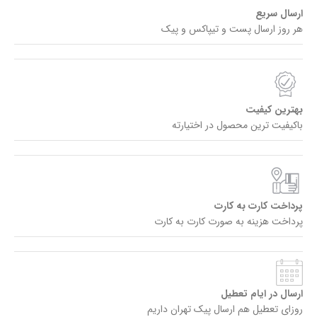
ارسال سریع
هر روز ارسال پست و تیپاکس و پیک
بهترین کیفیت
باکیفیت ترین محصول در اختیارته
پرداخت کارت به کارت
پرداخت هزینه به صورت کارت به کارت
ارسال در ایام تعطیل
روزای تعطیل هم ارسال پیک تهران داریم