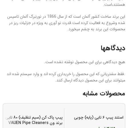
هستنند،است.
این برند ساخت کشور آلمان است که از سال 1866 در نورنبرگ آلمان تاسیس
شده وشروع به فعالیت کرده است.قدرت نو آوری به ویژه در جزئیات ریز در
محصولات این برند به چشم میخورد.
دیدگاهها
هیچ دیدگاهی برای این محصول نوشته نشده است.
.فقط مشتریانی که این محصول را خریداری کرده اند و وارد سیستم شده اند
میتوانند برای این محصول دیدگاه ارسال کنند.
محصولات مشابه
استند پیپ 6 تایی (پایه) چوبی
پیپ پاک کن (سیم تنظیف) 80 تایی
برند ون VAUEN Pipe Cleaners