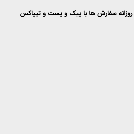
 روزانه سفارش ها با پیک و پست و تیپاکس