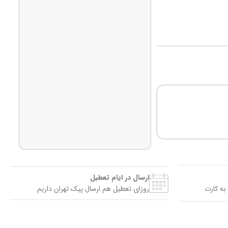
ارسال در ایام تعطیل
به کارت
روزای تعطیل هم ارسال پیک تهران داریم