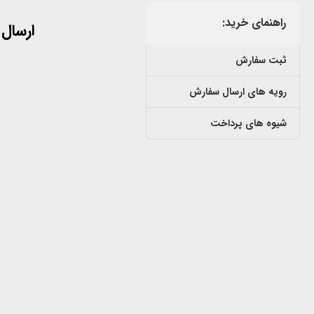
راهنمای خرید:
ارسال
ثبت سفارش
رویه های ارسال سفارش
شیوه های پرداخت