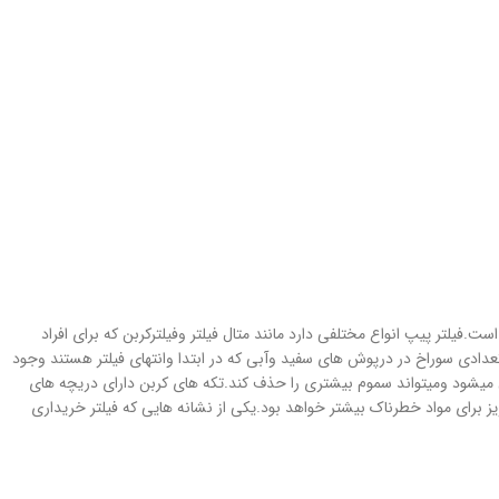
.فیلتر پیپ انواع مختلفی دارد مانند متال فیلتر وفیلترکربن که برای افراد
عدادی سوراخ در درپوش های سفید وآبی که در ابتدا وانتهای فیلتر هستند وجود
میشود ومیتواند سموم بیشتری را حذف کند.تکه های کربن دارای دریچه های
 برای مواد خطرناک بیشتر خواهد بود.یکی از نشانه هایی که فیلتر خریداری