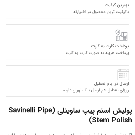
بهترین کیفیت
باکیفیت ترین محصول در اختیارته
پرداخت کارت به کارت
پرداخت هزینه به صورت کارت به کارت
ارسال در ایام تعطیل
روزای تعطیل هم ارسال پیک تهران داریم
پولیش استم پیپ ساوینلی (Savinelli Pipe
Stem Polish)