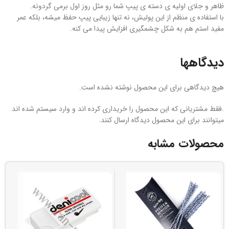
ظاهر و جلای اولیه‌ ی دسته‌ ی پیپ شما رو مثل روز اول برمی‌ گردونه.
با استفاده‌ ی منظم از این پولیش، نه‌ تنها زیبایی پیپ حفظ میشه، بلکه عمر
مفید استم هم به شکل چشمگیری افزایش پیدا می‌ کنه.
دیدگاهها
هیچ دیدگاهی برای این محصول نوشته نشده است.
.فقط مشتریانی که این محصول را خریداری کرده اند و وارد سیستم شده اند
میتوانند برای این محصول دیدگاه ارسال کنند.
محصولات مشابه