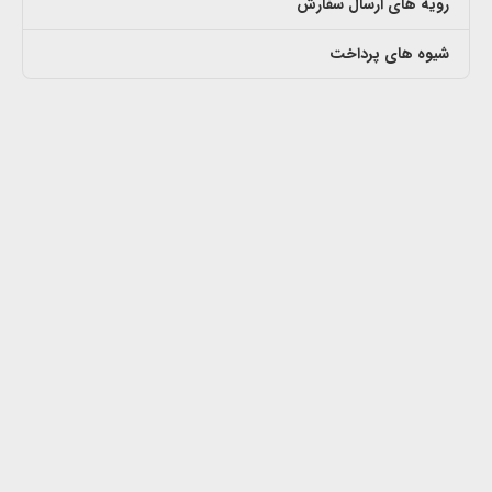
رویه های ارسال سفارش
شیوه های پرداخت