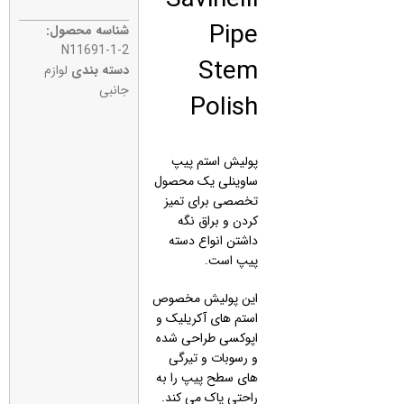
Pipe
شناسه محصول:
N11691-1-2
Stem
دسته بندی
لوازم
جانبی
Polish
پولیش استم پیپ
ساوینلی یک محصول
تخصصی برای تمیز
کردن و براق نگه
داشتن انواع دسته
پیپ است.
این پولیش مخصوص
استم‌ های آکریلیک و
اپوکسی طراحی شده
و رسوبات و تیرگی‌
های سطح پیپ را به‌
راحتی پاک می‌ کند.