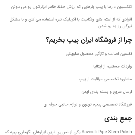
کلکسیون‌ دارها یا پیپ‌ بازهایی که ارزش حفظ ظاهر ابزارشون رو می‌ دونن
افرادی که از استم‌ های ولکانیت یا اکریلیک تیره استفاده می‌ کنن و با مشکل
تیرگی رو به‌ رو شدن
چرا از فروشگاه ایران‌ پیپ بخریم؟
تضمین اصالت و تازگی محصول ساوینلی
واردات مستقیم از ایتالیا
مشاوره تخصصی مراقبت از پیپ
ارسال سریع و بسته‌ بندی ایمن
فروشگاه تخصصی پیپ، توتون و لوازم جانبی حرفه‌ ای
جمع‌ بندی
Savinelli Pipe Stem Polish یکی از ضروری‌ ترین ابزارهای نگهداری پیپه که