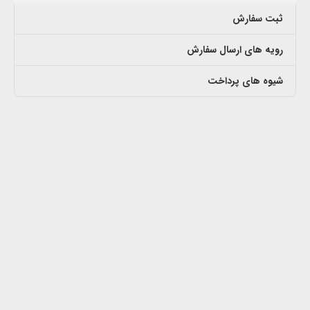
ثبت سفارش
رویه های ارسال سفارش
شیوه های پرداخت