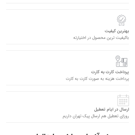
بهترین کیفیت
باکیفیت ترین محصول در اختیارته
پرداخت کارت به کارت
پرداخت هزینه به صورت کارت به کارت
ارسال در ایام تعطیل
روزای تعطیل هم ارسال پیک تهران داریم