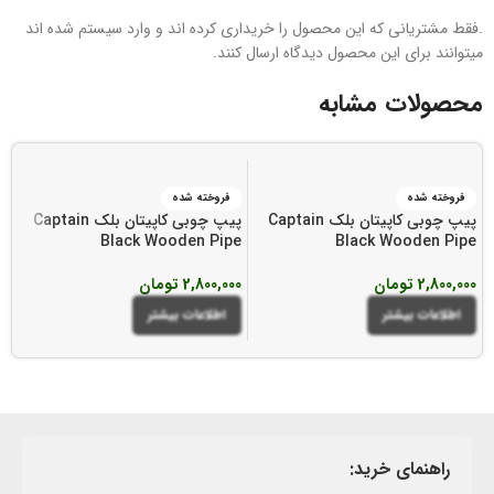
.فقط مشتریانی که این محصول را خریداری کرده اند و وارد سیستم شده اند
میتوانند برای این محصول دیدگاه ارسال کنند.
محصولات مشابه
فروخته شده
فروخته شده
پیپ چوبی کاپیتان بلک Captain
پیپ چوبی کاپیتان بلک Captain
e
Black Wooden Pipe
Black Wooden Pipe
2,800,000
تومان
2,800,000
تومان
0
اطلاعات بیشتر
اطلاعات بیشتر
راهنمای خرید: