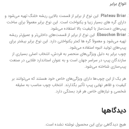
انواع برایر
Plateau Briar
: این نوع از برایر از قسمت بالایی ریشه خلنگ تهیه می‌شود و
دارای گره های بسیار زیبا و یکنواخت است. این نوع برایر معمولاً برای ساخت
پیپ‌های دست‌ساز با کیفیت بالا استفاده می‌شود.
Ebauchon Briar
: این نوع از برایر از قسمت‌های داخلی‌تر و عمیق‌تر ریشه
تهیه می‌شود و معمولاً گره ها کمتر یکنواختی دارد. این نوع برایر بیشتر برای
پیپ‌های تولید انبوه استفاده می‌شود.
چوب برایر به دلیل ویژگی‌های منحصر به فردش، انتخاب اصلی بسیاری از
سازندگان پیپ در سراسر جهان است و به عنوان استاندارد طلایی در صنعت
پیپ‌سازی شناخته می‌شود.
هر یک از این چوب‌ها دارای ویژگی‌های خاص خود هستند که می‌توانند بر
کیفیت و ظاهر نهایی پیپ تأثیر بگذارند. انتخاب چوب مناسب به سلیقه
شخصی و نیازهای خاص هر فرد بستگی دارد.
دیدگاهها
هیچ دیدگاهی برای این محصول نوشته نشده است.