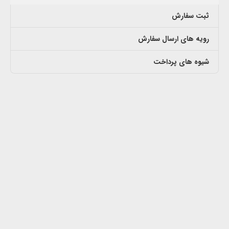
ثبت سفارش
رویه های ارسال سفارش
شیوه های پرداخت