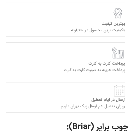
بهترین کیفیت
باکیفیت ترین محصول در اختیارته
پرداخت کارت به کارت
پرداخت هزینه به صورت کارت به کارت
ارسال در ایام تعطیل
روزای تعطیل هم ارسال پیک تهران داریم
چوب برایر (Briar):