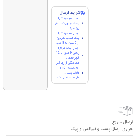
شرایط ارسال
ارسال مرسولات با
پست و تیپاکس هر
روز صبح
ارسال مرسولات با
پیک اسنپ هر روز
از 9 صبح تا 8 شب
ارسال پیک در بازه
زمانی 9 صبح تا 12
ظهر فقط با
هماهنگی از روز قبل
روی بسته، آرم و
علائم پیپ و
ملزومات نمی باشد
ارسال سریع
هر روز ارسال پست و تیپاکس و پیک