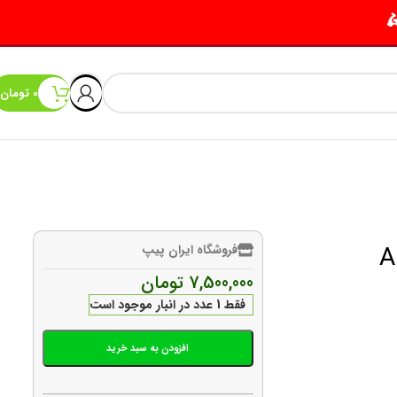
0
تومان
فروشگاه ایران پیپ
7,500,000
تومان
فقط 1 عدد در انبار موجود است
افزودن به سبد خرید