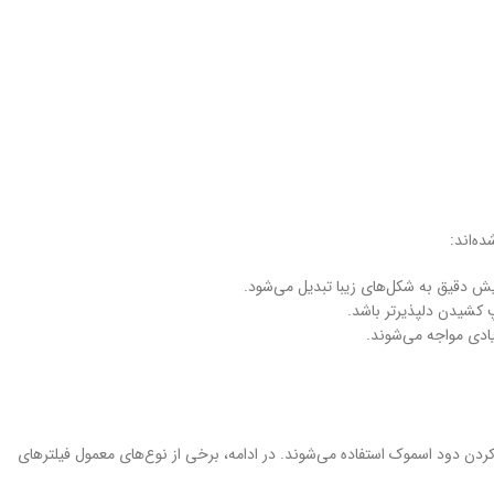
ه‌اند:
یش دقیق به شکل‌های زیبا تبدیل می‌شود.
 کشیدن دلپذیرتر باشد.
یادی مواجه می‌شوند.
کردن دود اسموک استفاده می‌شوند. در ادامه، برخی از نوع‌های معمول فیلترهای