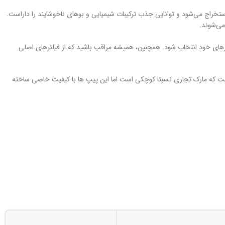
استخراج می‌شود و توانایی جذب ترکیبات شیمیایی و بوهای ناخوشایند را داراست.
می‌شوند.
ازهای خود انتخاب شود. همچنین، همیشه مراقب باشید که از فیلترهای اصلی
الیت خود ادامه داده است. درست است که مارک تجاری نسبتا کوچکی است اما این پیپ ها با کیفیت خاصی ساخته