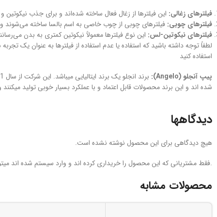
فیلترهای زغالی:
این فیلترها از زغال فعال ساخته شده‌اند و برای جذب نیکوتین و
فیلترهای چوبی:
فیلترهای چوبی از چوب خاصی به اسم بالسا ساخته می‌شوند و 
فیلترهای نیکوتین-لس:
این نوع فیلترها معمولاً نیکوتین کمتری به بدن می‌رسانند
لطفاً توجه داشته باشید که استفاده یا عدم استفاده از فیلترها به عنوان یک 
استفاده کنید
پیپ آنجلو (
Angelo
):
شده اند و این برند محصولات قابل اعتماد و با عملکرد بسیار خوبی تولید میکنند و 
دیدگاهها
هیچ دیدگاهی برای این محصول نوشته نشده است.
.فقط مشتریانی که این محصول را خریداری کرده اند و وارد سیستم شده اند میتوا
محصولات مشابه