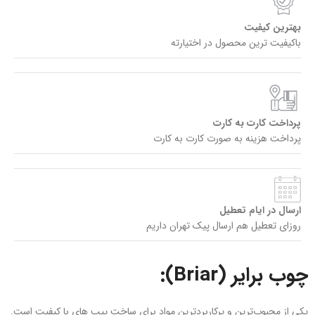
بهترین کیفیت
باکیفیت ترین محصول در اختیارته
پرداخت کارت به کارت
پرداخت هزینه به صورت کارت به کارت
ارسال در ایام تعطیل
روزای تعطیل هم ارسال پیک تهران داریم
چوب برایر (Briar):
یکی از محبوب‌ترین و پرکاربردترین مواد برای ساخت پیپ‌ های با کیفیت است.