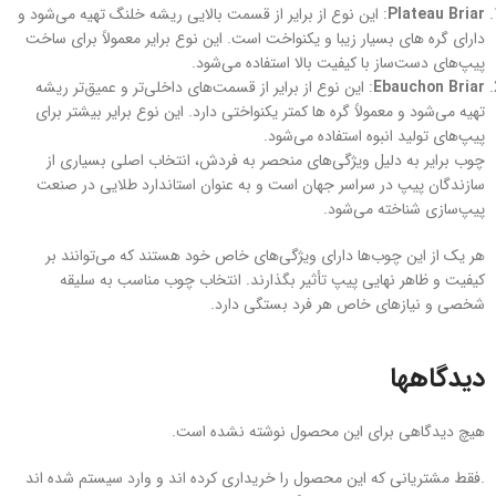
Plateau Briar
: این نوع از برایر از قسمت بالایی ریشه خلنگ تهیه می‌شود و
دارای گره های بسیار زیبا و یکنواخت است. این نوع برایر معمولاً برای ساخت
پیپ‌های دست‌ساز با کیفیت بالا استفاده می‌شود.
Ebauchon Briar
: این نوع از برایر از قسمت‌های داخلی‌تر و عمیق‌تر ریشه
تهیه می‌شود و معمولاً گره ها کمتر یکنواختی دارد. این نوع برایر بیشتر برای
پیپ‌های تولید انبوه استفاده می‌شود.
چوب برایر به دلیل ویژگی‌های منحصر به فردش، انتخاب اصلی بسیاری از
سازندگان پیپ در سراسر جهان است و به عنوان استاندارد طلایی در صنعت
پیپ‌سازی شناخته می‌شود.
هر یک از این چوب‌ها دارای ویژگی‌های خاص خود هستند که می‌توانند بر
کیفیت و ظاهر نهایی پیپ تأثیر بگذارند. انتخاب چوب مناسب به سلیقه
شخصی و نیازهای خاص هر فرد بستگی دارد.
دیدگاهها
هیچ دیدگاهی برای این محصول نوشته نشده است.
.فقط مشتریانی که این محصول را خریداری کرده اند و وارد سیستم شده اند