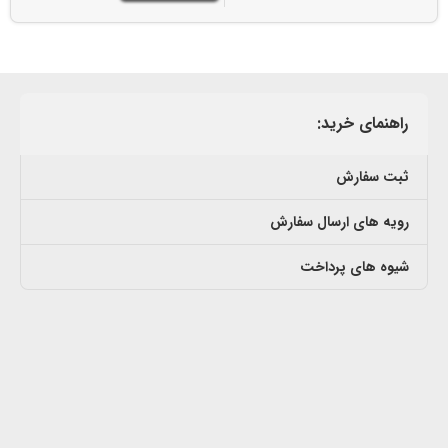
راهنمای خرید:
ثبت سفارش
رویه های ارسال سفارش
شیوه های پرداخت