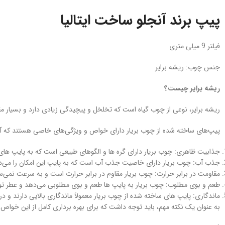
پیپ برند آنجلو ساخت ایتالیا
فیلتر 9 میلی متری
جنس چوب: ریشه برایر
ریشه برایر چیست؟
ریشه برایر، نوعی از چوب گیاه است که تخلخل و پیچیدگی زیادی دارد و بسیار مق
پیپ‌های ساخته شده از چوب بریار دارای خواص و ویژگی‌های خاصی هستند که آنها 
جذابیت ظاهری: چوب بریار دارای گره ها و الگوهای طبیعی است که به پایپ‌ های 
جذب آب: چوب بریار دارای خاصیت جذب آب است که به پایپ این امکان را می‌دهد
مقاومت در برابر حرارت: چوب بریار مقاوم در برابر حرارت است و به سرعت نمی‌س
طعم و بوی مطلوب: چوب بریار به پایپ‌ ها طعم و بوی مطلوبی می‌دهد و عطر توتو
ماندگاری: پایپ‌ های ساخته شده از چوب بریار معمولاً ماندگاری بالایی دارند و
به عنوان یک نکته مهم، باید توجه داشت که برای بهره‌ برداری کامل از این خواص