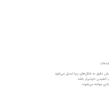
ه‌اند:
یش دقیق به شکل‌های زیبا تبدیل می‌شود.
 کشیدن دلپذیرتر باشد.
یادی مواجه می‌شوند.