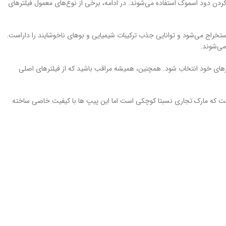
کردن دود اسموک استفاده می‌شوند. در ادامه، برخی از نوع‌های معمول فیلترهای
استخراج می‌شود و توانایی جذب ترکیبات شیمیایی و بوهای ناخوشایند را داراست.
می‌شوند.
ازهای خود انتخاب شود. همچنین، همیشه مراقب باشید که از فیلترهای اصلی
الیت خود ادامه داده است. درست است که مارک تجاری نسبتا کوچکی است اما این پیپ ها با کیفیت خاصی ساخته