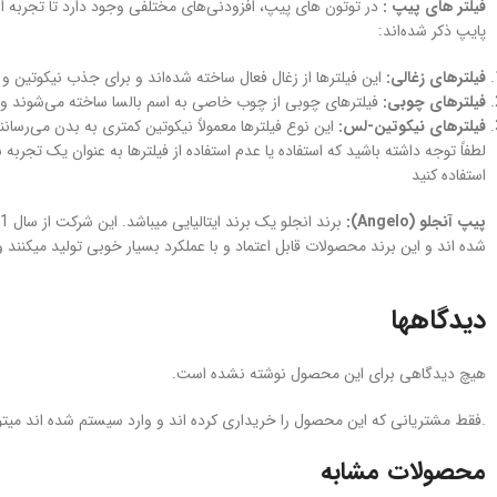
فیلتر های پیپ :
در توتون های پیپ، افزودنی‌های مختلفی وجود دارد تا تجربه اس
پایپ ذکر شده‌اند:
فیلترهای زغالی:
این فیلترها از زغال فعال ساخته شده‌اند و برای جذب نیکوتین و
فیلترهای چوبی:
فیلترهای چوبی از چوب خاصی به اسم بالسا ساخته می‌شوند و 
فیلترهای نیکوتین-لس:
این نوع فیلترها معمولاً نیکوتین کمتری به بدن می‌رسانند
لطفاً توجه داشته باشید که استفاده یا عدم استفاده از فیلترها به عنوان یک 
استفاده کنید
پیپ آنجلو (
Angelo
):
شده اند و این برند محصولات قابل اعتماد و با عملکرد بسیار خوبی تولید میکنند و 
دیدگاهها
هیچ دیدگاهی برای این محصول نوشته نشده است.
.فقط مشتریانی که این محصول را خریداری کرده اند و وارد سیستم شده اند میتوا
محصولات مشابه