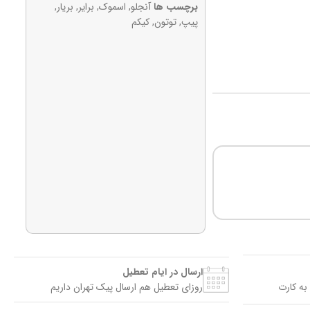
برچسب ها
آنجلو
,
اسموک
,
برایر
,
بریار
,
پیپ
,
توتون
,
کیکم
ارسال در ایام تعطیل
به کارت
روزای تعطیل هم ارسال پیک تهران داریم