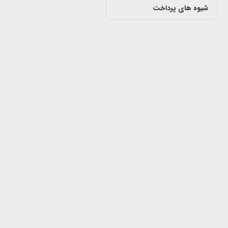
شیوه های پرداخت