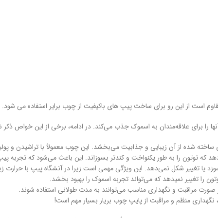
اوم است از این رو برای ساخت پیپ های باکیفیت از چوب برایر استفاده می شود.
را برای علاقه‌مندان به اسموک جذب می‌کند. در ادامه، برخی از این خواص ذکر شد
ساخته شده از آن زیبایی و جذابیت می‌بخشد. این چوب معمولاً با تراشیدن و پول
 که توتون را به طور یکنواخت و کندتر بسوزاند. این باعث می‌شود که تجربه پیپ
وزد یا تغییر شکل نمی‌دهد. این ویژگی مهمی است زیرا در آنشگاه پیپ با حرارت ز
ن را تغییر نمیدهد که می‌تواند تجربه اسموک را بهبود بخشد.
 در صورت مراقبت و نگهداری مناسب می‌توانند به مدت طولانی استفاده شوند.
، نگهداری منظم و مراقبت از پایپ چوب بریار بسیار مهم است!