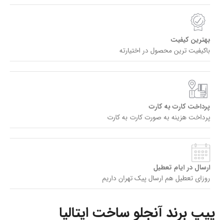
بهترین کیفیت
باکیفیت ترین محصول در اختیارته
پرداخت کارت به کارت
پرداخت هزینه به صورت کارت به کارت
ارسال در ایام تعطیل
روزای تعطیل هم ارسال پیک تهران داریم
پیپ برند آنجلو ساخت ایتالیا