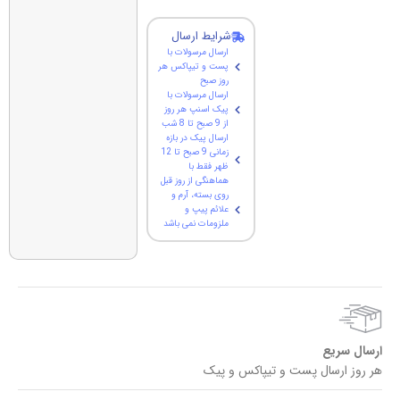
شرایط ارسال
ارسال مرسولات با
پست و تیپاکس هر
روز صبح
ارسال مرسولات با
پیک اسنپ هر روز
از 9 صبح تا 8 شب
ارسال پیک در بازه
زمانی 9 صبح تا 12
ظهر فقط با
هماهنگی از روز قبل
روی بسته، آرم و
علائم پیپ و
ملزومات نمی باشد
ارسال سریع
هر روز ارسال پست و تیپاکس و پیک