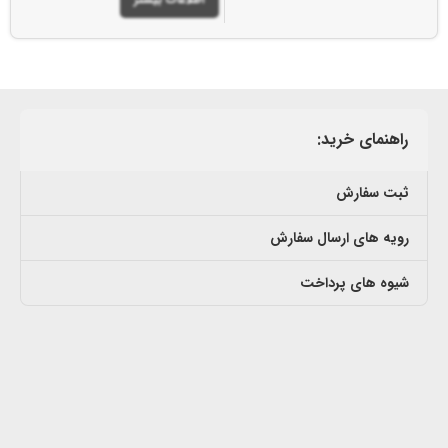
راهنمای خرید:
ثبت سفارش
رویه های ارسال سفارش
شیوه های پرداخت