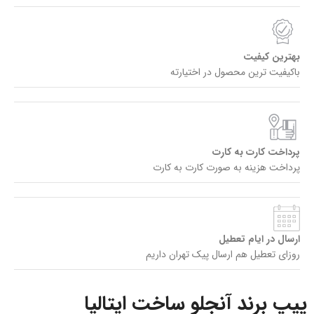
بهترین کیفیت
باکیفیت ترین محصول در اختیارته
پرداخت کارت به کارت
پرداخت هزینه به صورت کارت به کارت
ارسال در ایام تعطیل
روزای تعطیل هم ارسال پیک تهران داریم
پیپ برند آنجلو ساخت ایتالیا