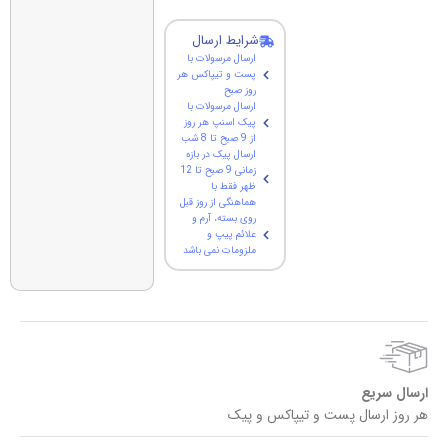
شرایط ارسال
ارسال مرسولات با
پست و تیپاکس هر
روز صبح
ارسال مرسولات با
پیک اسنپ هر روز
از 9 صبح تا 8 شب
ارسال پیک در بازه
زمانی 9 صبح تا 12
ظهر فقط با
هماهنگی از روز قبل
روی بسته، آرم و
علائم پیپ و
ملزومات نمی باشد
ارسال سریع
هر روز ارسال پست و تیپاکس و پیک