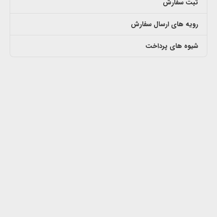
ثبت سفارش
رویه های ارسال سفارش
شیوه های پرداخت