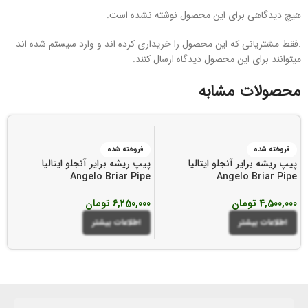
هیچ دیدگاهی برای این محصول نوشته نشده است.
.فقط مشتریانی که این محصول را خریداری کرده اند و وارد سیستم شده اند
میتوانند برای این محصول دیدگاه ارسال کنند.
محصولات مشابه
فروخته شده
فروخته شده
پیپ ریشه برایر آنجلو ایتالیا
پیپ ریشه برایر آنجلو ایتالیا
پی
e
Angelo Briar Pipe
Angelo Briar Pipe
4,500,000
تومان
6,250,000
تومان
00
اطلاعات بیشتر
اطلاعات بیشتر