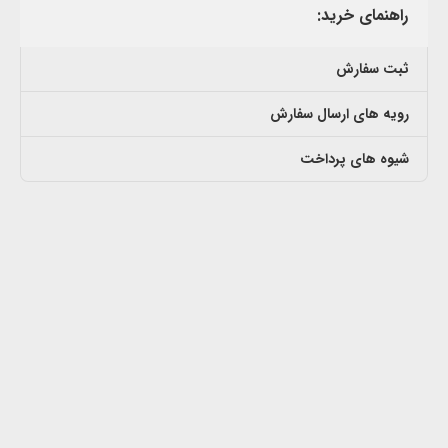
راهنمای خرید:
ثبت سفارش
رویه های ارسال سفارش
شیوه های پرداخت