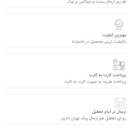
هر روز ارسال پست و تیپاکس و پیک
بهترین کیفیت
باکیفیت ترین محصول در اختیارته
پرداخت کارت به کارت
پرداخت هزینه به صورت کارت به کارت
ارسال در ایام تعطیل
روزای تعطیل هم ارسال پیک تهران داریم