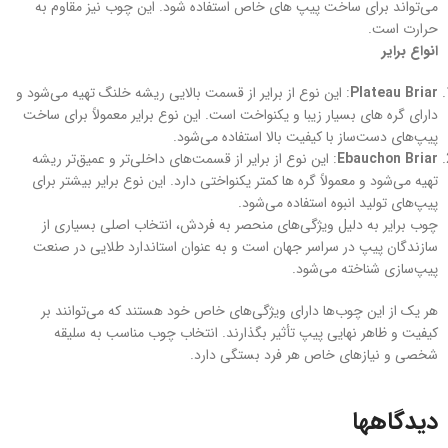
می‌تواند برای ساخت پیپ‌ های خاص استفاده شود. این چوب نیز مقاوم به
حرارت است.
انواع برایر
Plateau Briar
: این نوع از برایر از قسمت بالایی ریشه خلنگ تهیه می‌شود و
دارای گره های بسیار زیبا و یکنواخت است. این نوع برایر معمولاً برای ساخت
پیپ‌های دست‌ساز با کیفیت بالا استفاده می‌شود.
Ebauchon Briar
: این نوع از برایر از قسمت‌های داخلی‌تر و عمیق‌تر ریشه
تهیه می‌شود و معمولاً گره ها کمتر یکنواختی دارد. این نوع برایر بیشتر برای
پیپ‌های تولید انبوه استفاده می‌شود.
چوب برایر به دلیل ویژگی‌های منحصر به فردش، انتخاب اصلی بسیاری از
سازندگان پیپ در سراسر جهان است و به عنوان استاندارد طلایی در صنعت
پیپ‌سازی شناخته می‌شود.
هر یک از این چوب‌ها دارای ویژگی‌های خاص خود هستند که می‌توانند بر
کیفیت و ظاهر نهایی پیپ تأثیر بگذارند. انتخاب چوب مناسب به سلیقه
شخصی و نیازهای خاص هر فرد بستگی دارد.
دیدگاهها