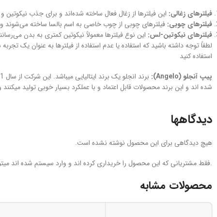
فیلترهای زغالی:
این فیلترها از زغال فعال ساخته شده‌اند و برای جذب نیکوتین و
فیلترهای چوبی:
فیلترهای چوبی از چوب خاصی به اسم بالسا ساخته می‌شوند و 
فیلترهای نیکوتین-لس:
این نوع فیلترها معمولاً نیکوتین کمتری به بدن می‌رسانند
لطفاً توجه داشته باشید که استفاده یا عدم استفاده از فیلترها به عنوان یک 
استفاده کنید
پیپ آنجلو (
Angelo
):
شده اند و این برند محصولات قابل اعتماد و با عملکرد بسیار خوبی تولید میکنند و 
دیدگاهها
هیچ دیدگاهی برای این محصول نوشته نشده است.
.فقط مشتریانی که این محصول را خریداری کرده اند و وارد سیستم شده اند میتوا
محصولات مشابه