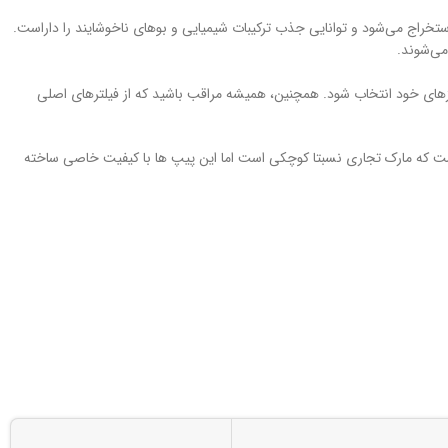
استخراج می‌شود و توانایی جذب ترکیبات شیمیایی و بوهای ناخوشایند را داراست.
می‌شوند.
ازهای خود انتخاب شود. همچنین، همیشه مراقب باشید که از فیلترهای اصلی
الیت خود ادامه داده است. درست است که مارک تجاری نسبتا کوچکی است اما این پیپ ها با کیفیت خاصی ساخته