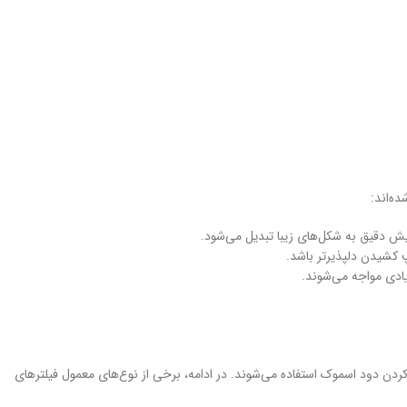
ه‌اند:
یش دقیق به شکل‌های زیبا تبدیل می‌شود.
 کشیدن دلپذیرتر باشد.
یادی مواجه می‌شوند.
کردن دود اسموک استفاده می‌شوند. در ادامه، برخی از نوع‌های معمول فیلترهای