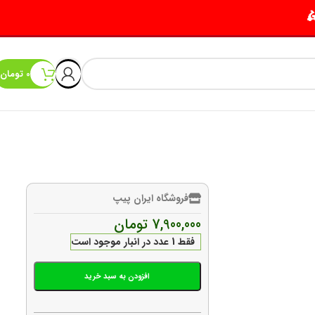
0
تومان
فروشگاه ایران پیپ
7,900,000
تومان
فقط 1 عدد در انبار موجود است
افزودن به سبد خرید